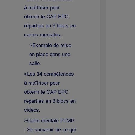
à maîtriser pour
obtenir le CAP EPC
réparties en 3 blocs en
cartes mentales.
>Exemple de mise
en place dans une
salle
>Les 14 compétences
à maîtriser pour
obtenir le CAP EPC
réparties en 3 blocs en
vidéos.
>Carte mentale PFMP
: Se souvenir de ce qui