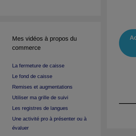
Ac
Mes vidéos à propos du
commerce
La fermeture de caisse
Le fond de caisse
Remises et augmentations
Utiliser ma grille de suivi
Les registres de langues
Une activité pro à présenter ou à
évaluer