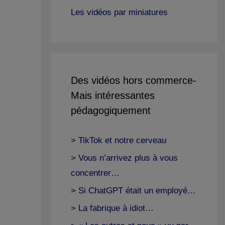
Les vidéos par miniatures
Des vidéos hors commerce-
Mais intéressantes
pédagogiquement
> TikTok et notre cerveau
> Vous n’arrivez plus à vous
concentrer…
> Si ChatGPT était un employé…
> La fabrique à idiot…