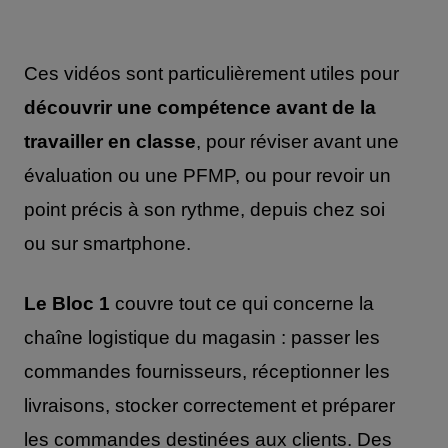
Ces vidéos sont particulièrement utiles pour
découvrir une compétence avant de la
travailler en classe
, pour réviser avant une
évaluation ou une PFMP, ou pour revoir un
point précis à son rythme, depuis chez soi
ou sur smartphone.
Le Bloc 1
couvre tout ce qui concerne la
chaîne logistique du magasin : passer les
commandes fournisseurs, réceptionner les
livraisons, stocker correctement et préparer
les commandes destinées aux clients. Des