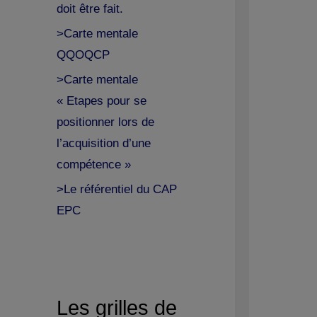
doit être fait.
>Carte mentale
QQOQCP
>Carte mentale
« Etapes pour se
positionner lors de
l’acquisition d’une
compétence »
>Le référentiel du CAP
EPC
Les grilles de