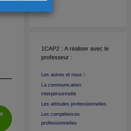
1CAP2 : A réaliser avec le
professeur :
Les autres et nous !
La communication
interpersonnelle
Les attitudes professionnelles
a
Les compétences
professionnelles