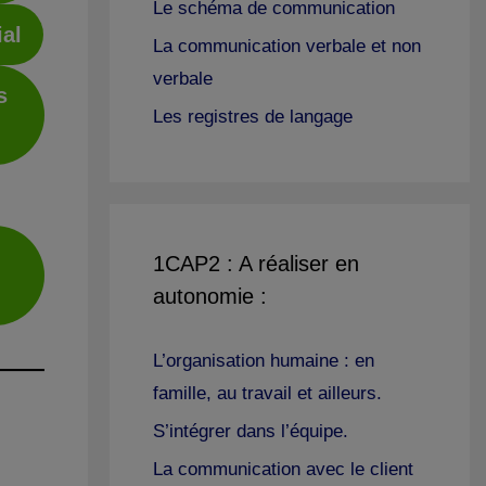
Le schéma de communication
ial
La communication verbale et non
verbale
s
Les registres de langage
1CAP2 : A réaliser en
autonomie :
L’organisation humaine : en
famille, au travail et ailleurs.
S’intégrer dans l’équipe.
La communication avec le client