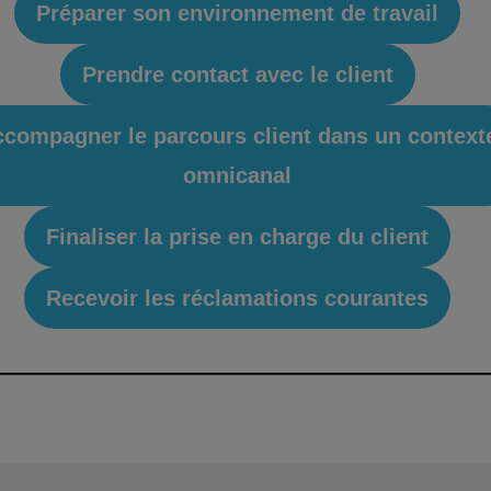
Préparer son environnement de travail
Prendre contact avec le client
compagner le parcours client dans un context
omnicanal
Finaliser la prise en charge du client
Recevoir les réclamations courantes