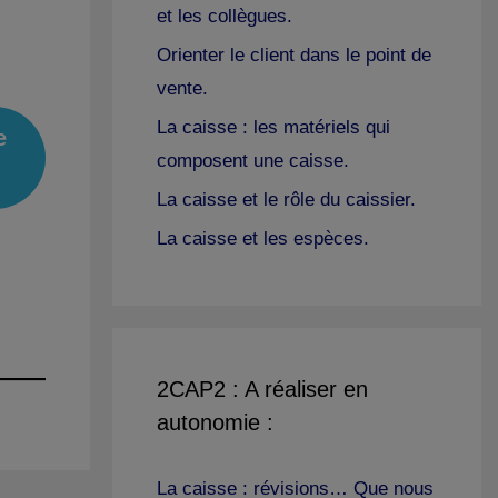
et les collègues.
Orienter le client dans le point de
vente.
La caisse : les matériels qui
e
composent une caisse.
La caisse et le rôle du caissier.
La caisse et les espèces.
2CAP2 : A réaliser en
autonomie :
La caisse : révisions… Que nous