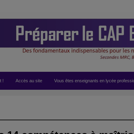
 !
Accès au site
Vous êtes enseignants en lycée professi