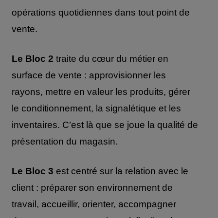
opérations quotidiennes dans tout point de
vente.
Le Bloc 2
traite du cœur du métier en
surface de vente : approvisionner les
rayons, mettre en valeur les produits, gérer
le conditionnement, la signalétique et les
inventaires. C’est là que se joue la qualité de
présentation du magasin.
Le Bloc 3
est centré sur la relation avec le
client : préparer son environnement de
travail, accueillir, orienter, accompagner