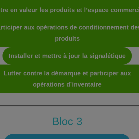
tre en valeur les produits et l’espace commerc
rticiper aux opérations de conditionnement de
produits
Installer et mettre à jour la signalétique
Lutter contre la démarque et participer aux
opérations d’inventaire
Bloc 3