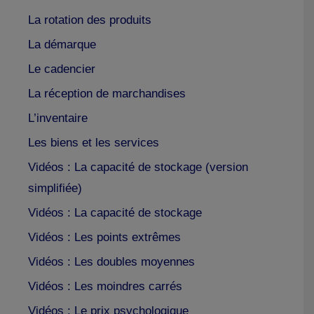
La rotation des produits
La démarque
Le cadencier
La réception de marchandises
L’inventaire
Les biens et les services
Vidéos : La capacité de stockage (version
simplifiée)
Vidéos : La capacité de stockage
Vidéos : Les points extrêmes
Vidéos : Les doubles moyennes
Vidéos : Les moindres carrés
Vidéos : Le prix psychologique