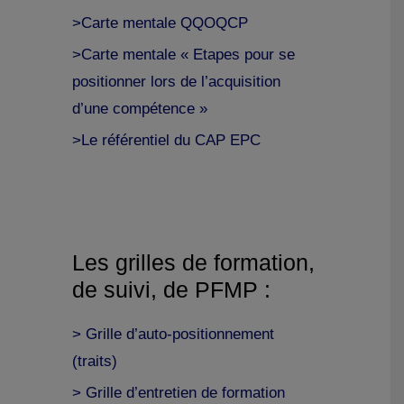
>Carte mentale QQOQCP
>Carte mentale « Etapes pour se
positionner lors de l’acquisition
d’une compétence »
>Le référentiel du CAP EPC
Les grilles de formation,
de suivi, de PFMP :
> Grille d’auto-positionnement
(traits)
> Grille d’entretien de formation