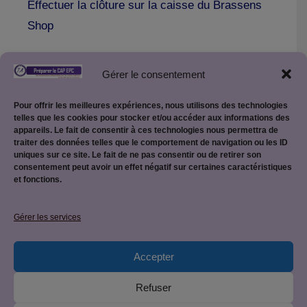
Effectuer la clôture sur la caisse du Brassens
Shop
Gérer le consentement
Pour offrir les meilleures expériences, nous utilisons des technologies
telles que les cookies pour stocker et/ou accéder aux informations des
appareils. Le fait de consentir à ces technologies nous permettra de
traiter des données telles que le comportement de navigation ou les ID
uniques sur ce site. Le fait de ne pas consentir ou de retirer son
consentement peut avoir un effet négatif sur certaines caractéristiques
et fonctions.
Mentions légales
Gérer les services
Accepter
Politique de confidentialité
Refuser