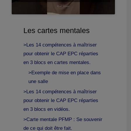
Les cartes mentales
>Les 14 compétences à maîtriser
pour obtenir le CAP EPC réparties
en 3 blocs en cartes mentales.
>Exemple de mise en place dans
une salle
>Les 14 compétences à maîtriser
pour obtenir le CAP EPC réparties
en 3 blocs en vidéos.
>Carte mentale PFMP : Se souvenir
de ce qui doit être fait.