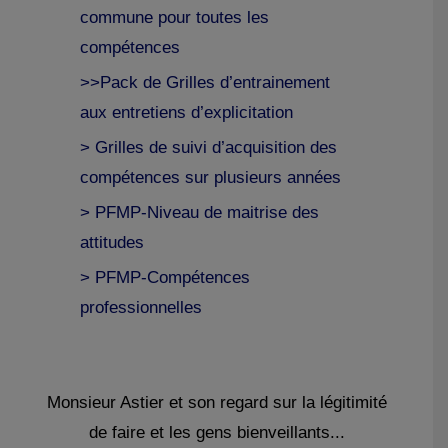
commune pour toutes les
compétences
>>Pack de Grilles d’entrainement
aux entretiens d’explicitation
> Grilles de suivi d’acquisition des
compétences sur plusieurs années
> PFMP-Niveau de maitrise des
attitudes
> PFMP-Compétences
professionnelles
Monsieur Astier et son regard sur la légitimité
de faire et les gens bienveillants...