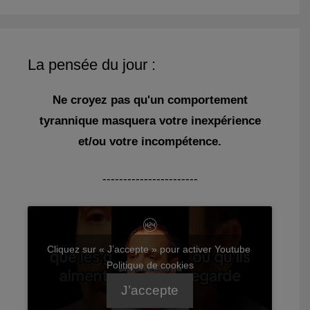
La pensée du jour :
Ne croyez pas qu'un comportement
tyrannique masquera votre inexpérience
et/ou votre incompétence.
-----------------------
Cliquez sur « J’accepte » pour activer Youtube
Politique de cookies
J’accepte