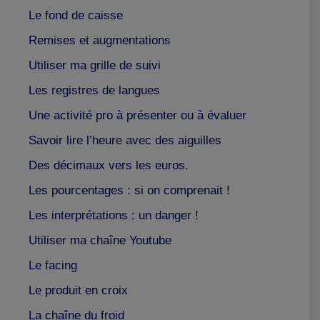
Le fond de caisse
Remises et augmentations
Utiliser ma grille de suivi
Les registres de langues
Une activité pro à présenter ou à évaluer
Savoir lire l’heure avec des aiguilles
Des décimaux vers les euros.
Les pourcentages : si on comprenait !
Les interprétations : un danger !
Utiliser ma chaîne Youtube
Le facing
Le produit en croix
La chaîne du froid