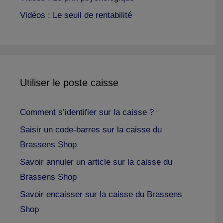
Vidéos : Le seuil de rentabilité
Utiliser le poste caisse
Comment s’identifier sur la caisse ?
Saisir un code-barres sur la caisse du
Brassens Shop
Savoir annuler un article sur la caisse du
Brassens Shop
Savoir encaisser sur la caisse du Brassens
Shop