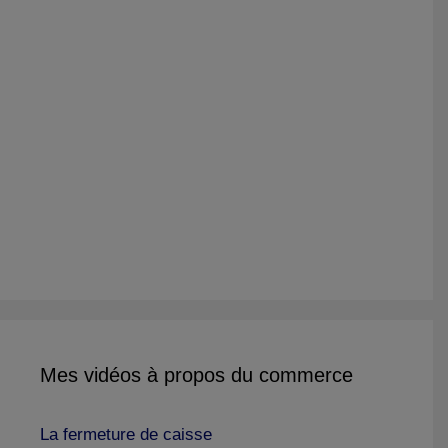
Mes vidéos à propos du commerce
La fermeture de caisse