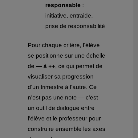
responsable
:
initiative, entraide,
prise de responsabilité
Pour chaque critère, l’élève
se positionne sur une échelle
de
— à ++
, ce qui permet de
visualiser sa progression
d’un trimestre à l’autre. Ce
n’est pas une note — c’est
un outil de dialogue entre
l’élève et le professeur pour
construire ensemble les axes