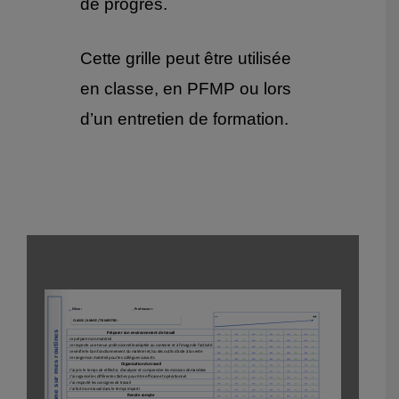
de progrès.
Cette grille peut être utilisée
en classe, en PFMP ou lors
d’un entretien de formation.