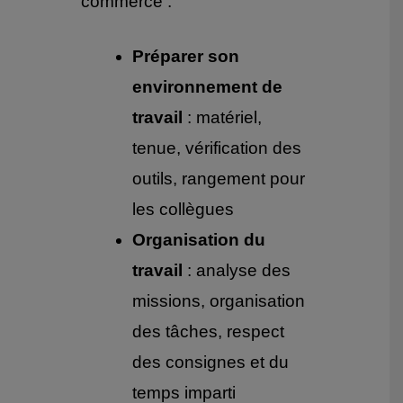
commerce :
Préparer son
environnement de
travail
: matériel,
tenue, vérification des
outils, rangement pour
les collègues
Organisation du
travail
: analyse des
missions, organisation
des tâches, respect
des consignes et du
temps imparti