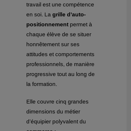
travail est une compétence
en soi. La
grille d’auto-
positionnement
permet à
chaque élève de se situer
honnêtement sur ses
attitudes et comportements
professionnels, de manière
progressive tout au long de
la formation.
Elle couvre cinq grandes
dimensions du métier
d’équipier polyvalent du