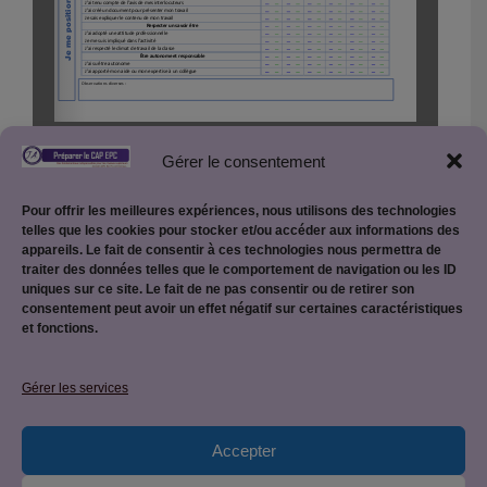
Gérer le consentement
1/1
Pour offrir les meilleures expériences, nous utilisons des technologies
telles que les cookies pour stocker et/ou accéder aux informations des
appareils. Le fait de consentir à ces technologies nous permettra de
traiter des données telles que le comportement de navigation ou les ID
uniques sur ce site. Le fait de ne pas consentir ou de retirer son
consentement peut avoir un effet négatif sur certaines caractéristiques
et fonctions.
Mentions légales
Gérer les services
Accepter
Politique de confidentialité