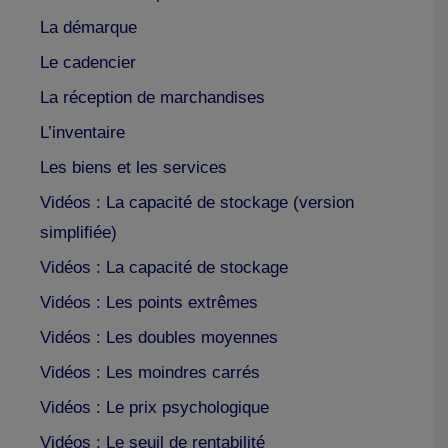
La démarque
Le cadencier
La réception de marchandises
L’inventaire
Les biens et les services
Vidéos : La capacité de stockage (version
simplifiée)
Vidéos : La capacité de stockage
Vidéos : Les points extrêmes
Vidéos : Les doubles moyennes
Vidéos : Les moindres carrés
Vidéos : Le prix psychologique
Vidéos : Le seuil de rentabilité