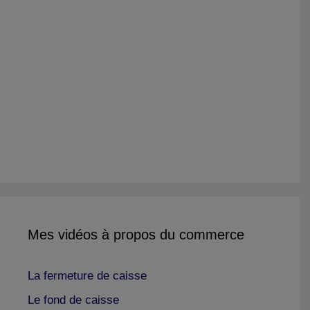
Mes vidéos à propos du commerce
La fermeture de caisse
Le fond de caisse