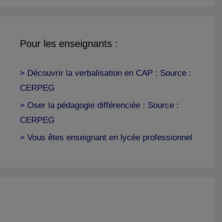
Pour les enseignants :
> Découvrir la verbalisation en CAP : Source :
CERPEG
> Oser la pédagogie différenciée : Source :
CERPEG
> Vous êtes enseignant en lycée professionnel