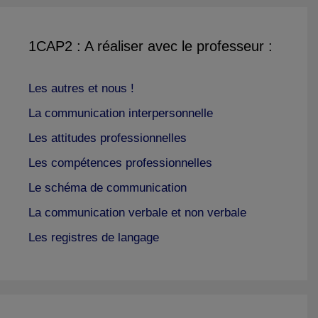
1CAP2 : A réaliser avec le professeur :
Les autres et nous !
La communication interpersonnelle
Les attitudes professionnelles
Les compétences professionnelles
Le schéma de communication
La communication verbale et non verbale
Les registres de langage