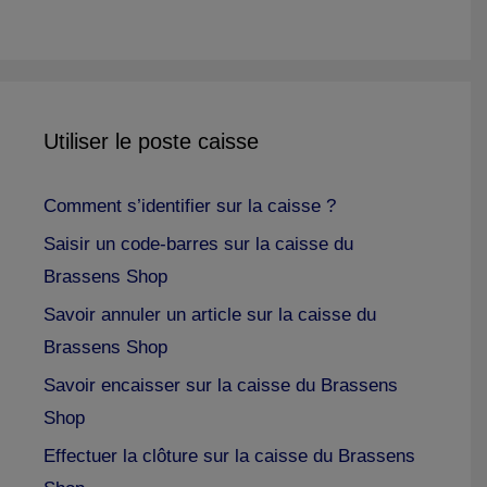
Utiliser le poste caisse
Comment s’identifier sur la caisse ?
Saisir un code-barres sur la caisse du
Brassens Shop
Savoir annuler un article sur la caisse du
Brassens Shop
Savoir encaisser sur la caisse du Brassens
Shop
Effectuer la clôture sur la caisse du Brassens