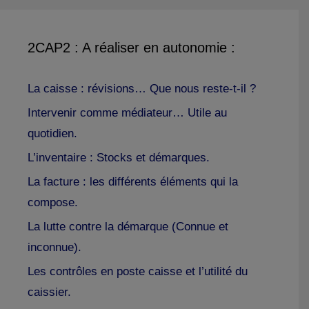
2CAP2 : A réaliser en autonomie :
La caisse : révisions… Que nous reste-t-il ?
Intervenir comme médiateur… Utile au
quotidien.
L’inventaire : Stocks et démarques.
La facture : les différents éléments qui la
compose.
La lutte contre la démarque (Connue et
inconnue).
Les contrôles en poste caisse et l’utilité du
caissier.