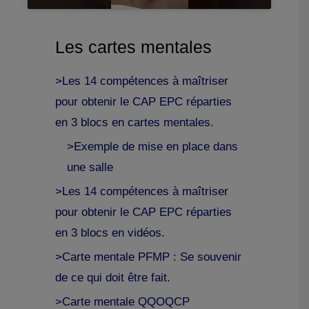
Les cartes mentales
>Les 14 compétences à maîtriser
pour obtenir le CAP EPC réparties
en 3 blocs en cartes mentales.
>Exemple de mise en place dans
une salle
>Les 14 compétences à maîtriser
pour obtenir le CAP EPC réparties
en 3 blocs en vidéos.
>Carte mentale PFMP : Se souvenir
de ce qui doit être fait.
>Carte mentale QQOQCP