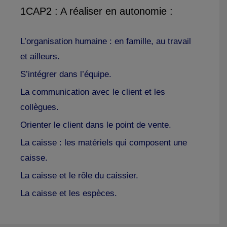
1CAP2 : A réaliser en autonomie :
L’organisation humaine : en famille, au travail
et ailleurs.
S’intégrer dans l’équipe.
La communication avec le client et les
collègues.
Orienter le client dans le point de vente.
La caisse : les matériels qui composent une
caisse.
La caisse et le rôle du caissier.
La caisse et les espèces.