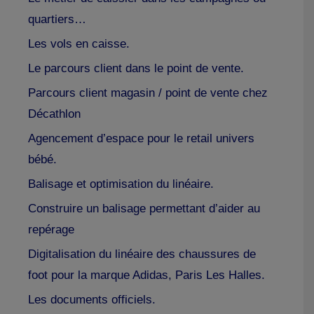
quartiers…
Les vols en caisse.
Le parcours client dans le point de vente.
Parcours client magasin / point de vente chez
Décathlon
Agencement d’espace pour le retail univers
bébé.
Balisage et optimisation du linéaire.
Construire un balisage permettant d’aider au
repérage
Digitalisation du linéaire des chaussures de
foot pour la marque Adidas, Paris Les Halles.
Les documents officiels.