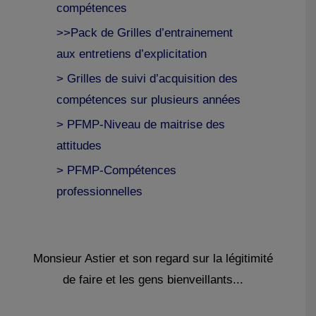
compétences
>>Pack de Grilles d’entrainement
aux entretiens d’explicitation
> Grilles de suivi d’acquisition des
compétences sur plusieurs années
> PFMP-Niveau de maitrise des
attitudes
> PFMP-Compétences
professionnelles
Monsieur Astier et son regard sur la légitimité
de faire et les gens bienveillants...