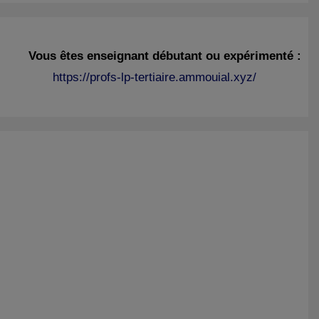
Vous êtes enseignant débutant ou expérimenté :
https://profs-lp-tertiaire.ammouial.xyz/