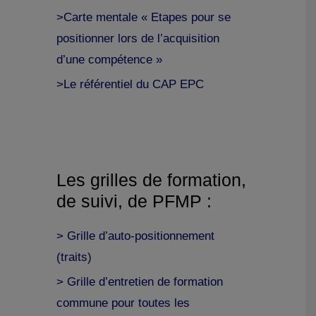
>Carte mentale « Etapes pour se
positionner lors de l’acquisition
d’une compétence »
>Le référentiel du CAP EPC
Les grilles de formation,
de suivi, de PFMP :
> Grille d’auto-positionnement
(traits)
> Grille d’entretien de formation
commune pour toutes les