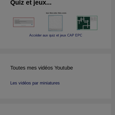
Quiz et jeux...
Accéder aux quiz et jeux CAP EPC
Toutes mes vidéos Youtube
Les vidéos par miniatures