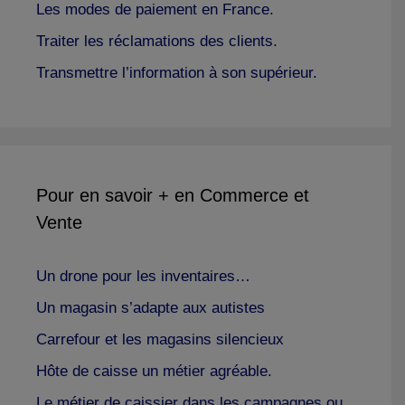
Les modes de paiement en France.
Traiter les réclamations des clients.
Transmettre l’information à son supérieur.
Pour en savoir + en Commerce et
Vente
Un drone pour les inventaires…
Un magasin s’adapte aux autistes
Carrefour et les magasins silencieux
Hôte de caisse un métier agréable.
Le métier de caissier dans les campagnes ou