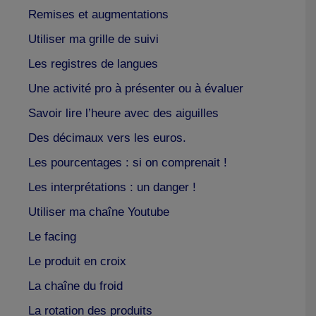
Remises et augmentations
Utiliser ma grille de suivi
Les registres de langues
Une activité pro à présenter ou à évaluer
Savoir lire l’heure avec des aiguilles
Des décimaux vers les euros.
Les pourcentages : si on comprenait !
Les interprétations : un danger !
Utiliser ma chaîne Youtube
Le facing
Le produit en croix
La chaîne du froid
La rotation des produits