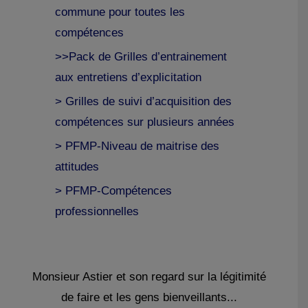
commune pour toutes les
compétences
>>Pack de Grilles d’entrainement
aux entretiens d’explicitation
> Grilles de suivi d’acquisition des
compétences sur plusieurs années
> PFMP-Niveau de maitrise des
attitudes
> PFMP-Compétences
professionnelles
Monsieur Astier et son regard sur la légitimité
de faire et les gens bienveillants...