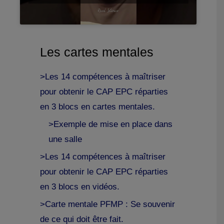
Les cartes mentales
>Les 14 compétences à maîtriser
pour obtenir le CAP EPC réparties
en 3 blocs en cartes mentales.
>Exemple de mise en place dans
une salle
>Les 14 compétences à maîtriser
pour obtenir le CAP EPC réparties
en 3 blocs en vidéos.
>Carte mentale PFMP : Se souvenir
de ce qui doit être fait.