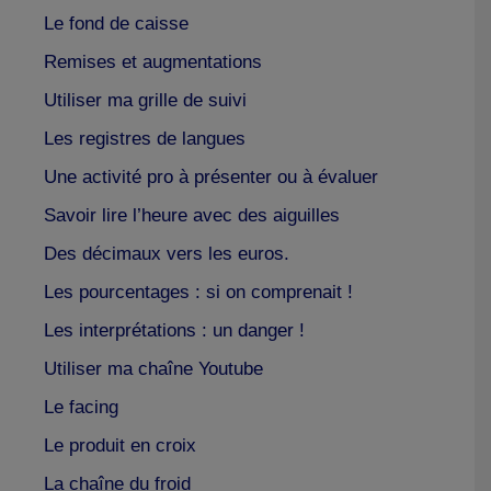
Le fond de caisse
Remises et augmentations
Utiliser ma grille de suivi
Les registres de langues
Une activité pro à présenter ou à évaluer
Savoir lire l’heure avec des aiguilles
Des décimaux vers les euros.
Les pourcentages : si on comprenait !
Les interprétations : un danger !
Utiliser ma chaîne Youtube
Le facing
Le produit en croix
La chaîne du froid