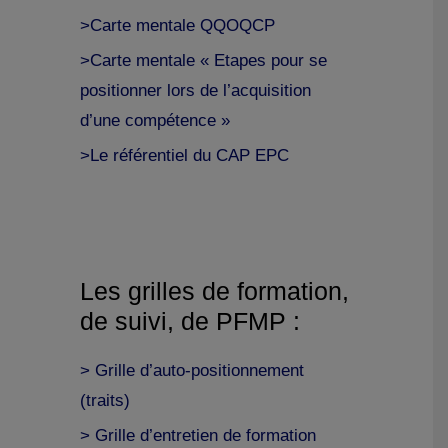
>Carte mentale QQOQCP
>Carte mentale « Etapes pour se
positionner lors de l’acquisition
d’une compétence »
>Le référentiel du CAP EPC
Les grilles de formation,
de suivi, de PFMP :
> Grille d’auto-positionnement
(traits)
> Grille d’entretien de formation