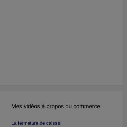
Mes vidéos à propos du commerce
La fermeture de caisse