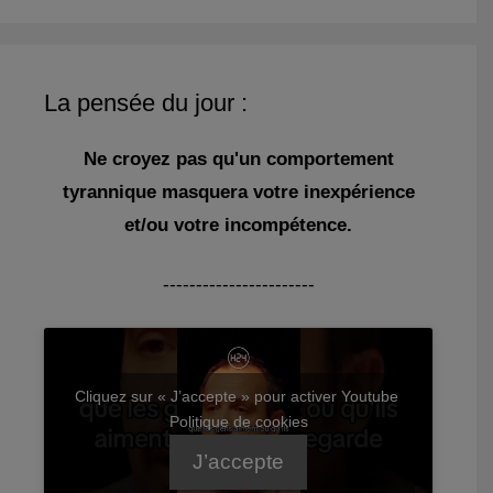
La pensée du jour :
Ne croyez pas qu'un comportement
tyrannique masquera votre inexpérience
et/ou votre incompétence.
-----------------------
Cliquez sur « J’accepte » pour activer Youtube
Politique de cookies
J’accepte