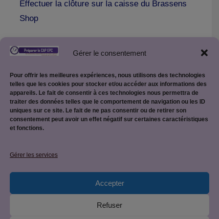
Effectuer la clôture sur la caisse du Brassens
Shop
Gérer le consentement
Pour offrir les meilleures expériences, nous utilisons des technologies
telles que les cookies pour stocker et/ou accéder aux informations des
appareils. Le fait de consentir à ces technologies nous permettra de
traiter des données telles que le comportement de navigation ou les ID
uniques sur ce site. Le fait de ne pas consentir ou de retirer son
consentement peut avoir un effet négatif sur certaines caractéristiques
et fonctions.
Mentions légales
Gérer les services
Accepter
Politique de confidentialité
Refuser