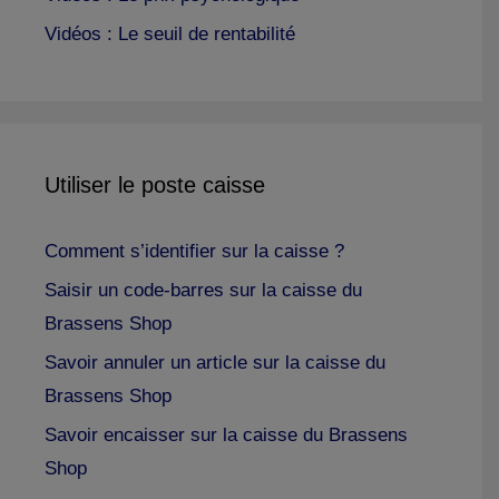
Vidéos : Le seuil de rentabilité
Utiliser le poste caisse
Comment s’identifier sur la caisse ?
Saisir un code-barres sur la caisse du
Brassens Shop
Savoir annuler un article sur la caisse du
Brassens Shop
Savoir encaisser sur la caisse du Brassens
Shop