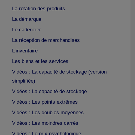
La rotation des produits
La démarque
Le cadencier
La réception de marchandises
L’inventaire
Les biens et les services
Vidéos : La capacité de stockage (version
simplifiée)
Vidéos : La capacité de stockage
Vidéos : Les points extrêmes
Vidéos : Les doubles moyennes
Vidéos : Les moindres carrés
Vidéos : Le prix psychologique