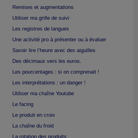
Remises et augmentations
Utiliser ma grille de suivi
Les registres de langues
Une activité pro à présenter ou à évaluer
Savoir lire l’heure avec des aiguilles
Des décimaux vers les euros.
Les pourcentages : si on comprenait !
Les interprétations : un danger !
Utiliser ma chaîne Youtube
Le facing
Le produit en croix
La chaîne du froid
La rotation des produits