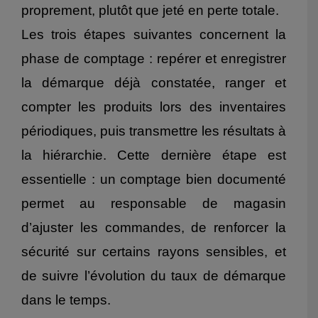
proprement, plutôt que jeté en perte totale.
Les trois étapes suivantes concernent la
phase de comptage : repérer et enregistrer
la démarque déjà constatée, ranger et
compter les produits lors des inventaires
périodiques, puis transmettre les résultats à
la hiérarchie. Cette dernière étape est
essentielle : un comptage bien documenté
permet au responsable de magasin
d’ajuster les commandes, de renforcer la
sécurité sur certains rayons sensibles, et
de suivre l’évolution du taux de démarque
dans le temps.