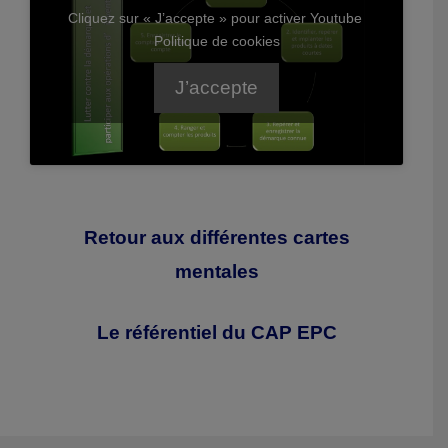
Cliquez sur « J’accepte » pour activer Youtube
Politique de cookies
J’accepte
Retour aux différentes cartes
mentales
Le référentiel du CAP EPC