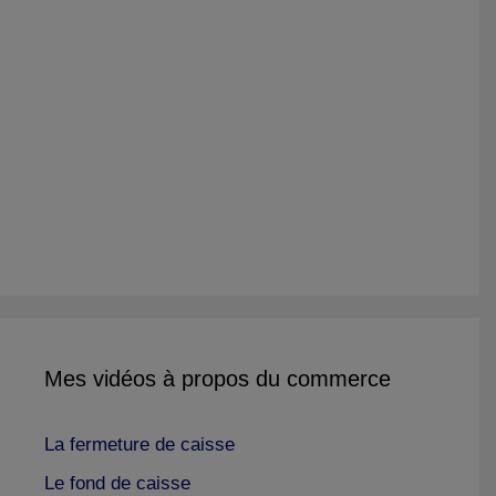
Mes vidéos à propos du commerce
La fermeture de caisse
Le fond de caisse