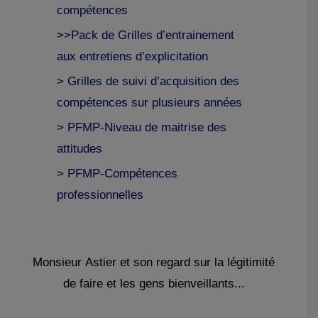
compétences
>>Pack de Grilles d’entrainement
aux entretiens d’explicitation
> Grilles de suivi d’acquisition des
compétences sur plusieurs années
> PFMP-Niveau de maitrise des
attitudes
> PFMP-Compétences
professionnelles
Monsieur Astier et son regard sur la légitimité
de faire et les gens bienveillants...