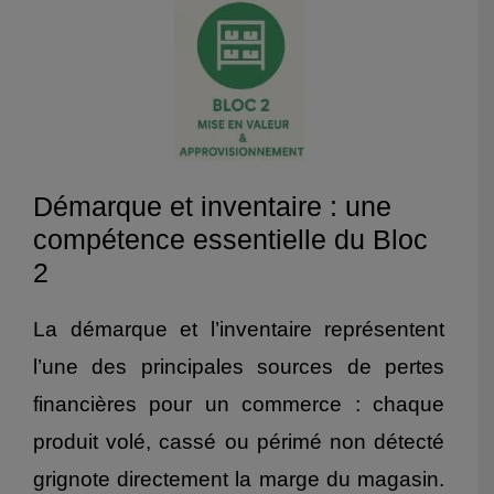
Démarque et inventaire : une
compétence essentielle du Bloc
2
La démarque et l’inventaire représentent
l’une des principales sources de pertes
financières pour un commerce : chaque
produit volé, cassé ou périmé non détecté
grignote directement la marge du magasin.