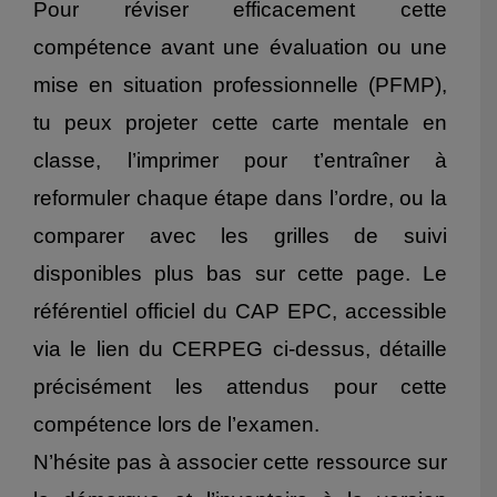
Pour réviser efficacement cette
compétence avant une évaluation ou une
mise en situation professionnelle (PFMP),
tu peux projeter cette carte mentale en
classe, l’imprimer pour t’entraîner à
reformuler chaque étape dans l’ordre, ou la
comparer avec les grilles de suivi
disponibles plus bas sur cette page. Le
référentiel officiel du CAP EPC, accessible
via le lien du CERPEG ci-dessus, détaille
précisément les attendus pour cette
compétence lors de l’examen.
N’hésite pas à associer cette ressource sur