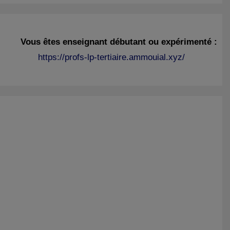
Vous êtes enseignant débutant ou expérimenté :
https://profs-lp-tertiaire.ammouial.xyz/