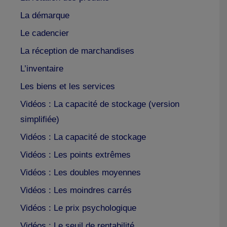
La démarque
Le cadencier
La réception de marchandises
L’inventaire
Les biens et les services
Vidéos : La capacité de stockage (version
simplifiée)
Vidéos : La capacité de stockage
Vidéos : Les points extrêmes
Vidéos : Les doubles moyennes
Vidéos : Les moindres carrés
Vidéos : Le prix psychologique
Vidéos : Le seuil de rentabilité