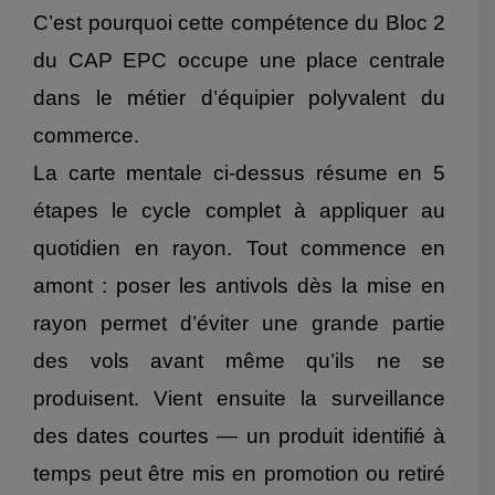
C’est pourquoi cette compétence du Bloc 2
du CAP EPC occupe une place centrale
dans le métier d’équipier polyvalent du
commerce.
La carte mentale ci-dessus résume en 5
étapes le cycle complet à appliquer au
quotidien en rayon. Tout commence en
amont : poser les antivols dès la mise en
rayon permet d’éviter une grande partie
des vols avant même qu’ils ne se
produisent. Vient ensuite la surveillance
des dates courtes — un produit identifié à
temps peut être mis en promotion ou retiré