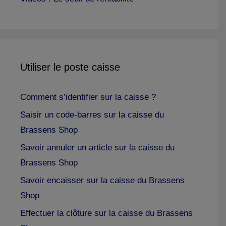
Utiliser le poste caisse
Comment s’identifier sur la caisse ?
Saisir un code-barres sur la caisse du
Brassens Shop
Savoir annuler un article sur la caisse du
Brassens Shop
Savoir encaisser sur la caisse du Brassens
Shop
Effectuer la clôture sur la caisse du Brassens