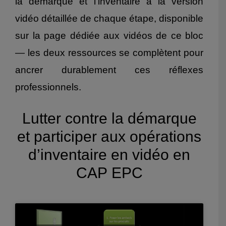
la démarque et l’inventaire à la version
vidéo détaillée de chaque étape, disponible
sur la page dédiée aux vidéos de ce bloc
— les deux ressources se complètent pour
ancrer durablement ces réflexes
professionnels.
Lutter contre la démarque
et participer aux opérations
d’inventaire en vidéo en
CAP EPC