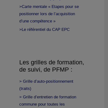
>Carte mentale « Etapes pour se
positionner lors de l’acquisition
d’une compétence »
>Le référentiel du CAP EPC
Les grilles de formation,
de suivi, de PFMP :
> Grille d’auto-positionnement
(traits)
> Grille d’entretien de formation
commune pour toutes les