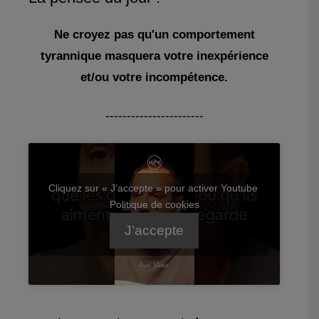
Ne croyez pas qu'un comportement
tyrannique masquera votre inexpérience
et/ou votre incompétence.
-----------------------
Cliquez sur « J’accepte » pour activer Youtube
Politique de cookies
J’accepte