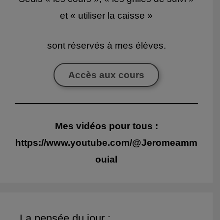
et « utiliser la caisse »
sont réservés à mes élèves.
Accès aux cours
Mes vidéos pour tous :
https://www.youtube.com/@Jeromeamm
ouial
La pensée du jour :