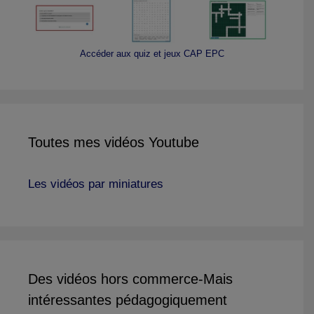
Accéder aux quiz et jeux CAP EPC
Toutes mes vidéos Youtube
Les vidéos par miniatures
Des vidéos hors commerce-Mais
intéressantes pédagogiquement