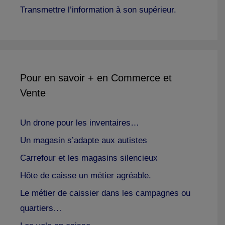
Transmettre l’information à son supérieur.
Pour en savoir + en Commerce et
Vente
Un drone pour les inventaires…
Un magasin s’adapte aux autistes
Carrefour et les magasins silencieux
Hôte de caisse un métier agréable.
Le métier de caissier dans les campagnes ou
quartiers…