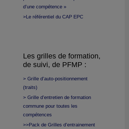
d’une compétence »
>Le référentiel du CAP EPC
Les grilles de formation,
de suivi, de PFMP :
> Grille d’auto-positionnement
(traits)
> Grille d’entretien de formation
commune pour toutes les
compétences
>>Pack de Grilles d’entrainement