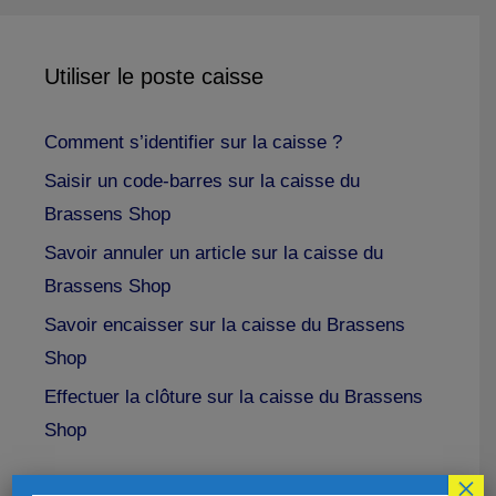
Utiliser le poste caisse
Comment s’identifier sur la caisse ?
Saisir un code-barres sur la caisse du
Brassens Shop
Savoir annuler un article sur la caisse du
Brassens Shop
Savoir encaisser sur la caisse du Brassens
Shop
Effectuer la clôture sur la caisse du Brassens
Shop
×