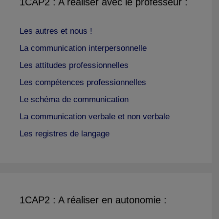
1CAP2 : A réaliser avec le professeur :
Les autres et nous !
La communication interpersonnelle
Les attitudes professionnelles
Les compétences professionnelles
Le schéma de communication
La communication verbale et non verbale
Les registres de langage
1CAP2 : A réaliser en autonomie :