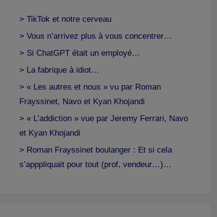
> TikTok et notre cerveau
> Vous n’arrivez plus à vous concentrer…
> Si ChatGPT était un employé…
> La fabrique à idiot…
> « Les autres et nous » vu par Roman
Frayssinet, Navo et Kyan Khojandi
> « L’addiction » vue par Jeremy Ferrari, Navo
et Kyan Khojandi
> Roman Frayssinet boulanger : Et si cela
s’apppliquait pour tout (prof, vendeur…)…