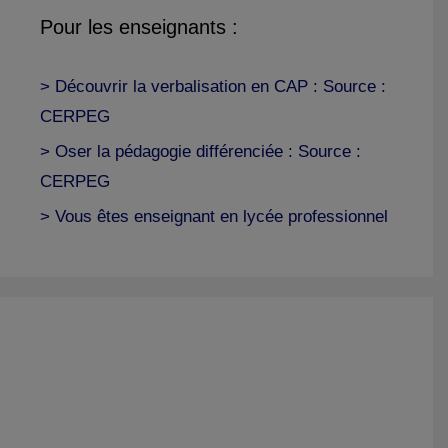
Pour les enseignants :
> Découvrir la verbalisation en CAP : Source :
CERPEG
> Oser la pédagogie différenciée : Source :
CERPEG
> Vous êtes enseignant en lycée professionnel