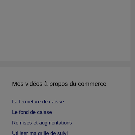
Mes vidéos à propos du commerce
La fermeture de caisse
Le fond de caisse
Remises et augmentations
Utiliser ma grille de suivi