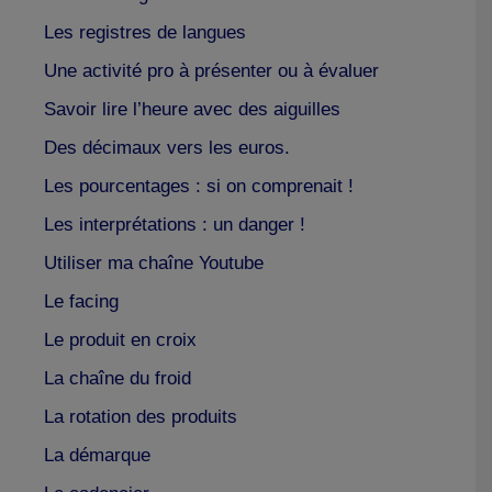
Les registres de langues
Une activité pro à présenter ou à évaluer
Savoir lire l’heure avec des aiguilles
Des décimaux vers les euros.
Les pourcentages : si on comprenait !
Les interprétations : un danger !
Utiliser ma chaîne Youtube
Le facing
Le produit en croix
La chaîne du froid
La rotation des produits
La démarque