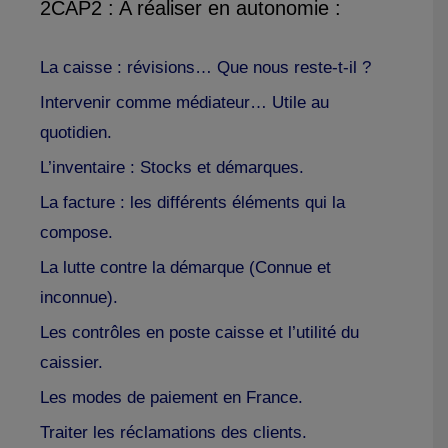
2CAP2 : A réaliser en autonomie :
La caisse : révisions… Que nous reste-t-il ?
Intervenir comme médiateur… Utile au
quotidien.
L’inventaire : Stocks et démarques.
La facture : les différents éléments qui la
compose.
La lutte contre la démarque (Connue et
inconnue).
Les contrôles en poste caisse et l’utilité du
caissier.
Les modes de paiement en France.
Traiter les réclamations des clients.