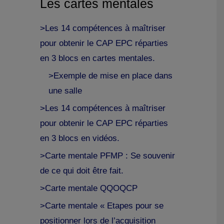
Les cartes mentales
>Les 14 compétences à maîtriser
pour obtenir le CAP EPC réparties
en 3 blocs en cartes mentales.
>Exemple de mise en place dans
une salle
>Les 14 compétences à maîtriser
pour obtenir le CAP EPC réparties
en 3 blocs en vidéos.
>Carte mentale PFMP : Se souvenir
de ce qui doit être fait.
>Carte mentale QQOQCP
>Carte mentale « Etapes pour se
positionner lors de l’acquisition