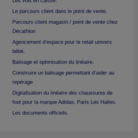
Les vols en caisse.
Le parcours client dans le point de vente.
Parcours client magasin / point de vente chez
Décathlon
Agencement d’espace pour le retail univers
bébé.
Balisage et optimisation du linéaire.
Construire un balisage permettant d’aider au
repérage
Digitalisation du linéaire des chaussures de
foot pour la marque Adidas, Paris Les Halles.
Les documents officiels.