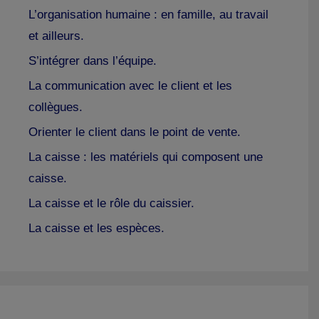
L’organisation humaine : en famille, au travail
et ailleurs.
S’intégrer dans l’équipe.
La communication avec le client et les
collègues.
Orienter le client dans le point de vente.
La caisse : les matériels qui composent une
caisse.
La caisse et le rôle du caissier.
La caisse et les espèces.