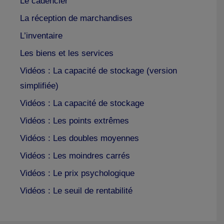
Le cadencier
La réception de marchandises
L’inventaire
Les biens et les services
Vidéos : La capacité de stockage (version
simplifiée)
Vidéos : La capacité de stockage
Vidéos : Les points extrêmes
Vidéos : Les doubles moyennes
Vidéos : Les moindres carrés
Vidéos : Le prix psychologique
Vidéos : Le seuil de rentabilité