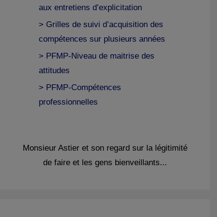
aux entretiens d’explicitation
> Grilles de suivi d’acquisition des
compétences sur plusieurs années
> PFMP-Niveau de maitrise des
attitudes
> PFMP-Compétences
professionnelles
Monsieur Astier et son regard sur la légitimité
de faire et les gens bienveillants...