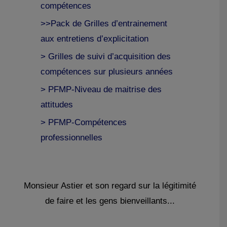
compétences
>>Pack de Grilles d’entrainement
aux entretiens d’explicitation
> Grilles de suivi d’acquisition des
compétences sur plusieurs années
> PFMP-Niveau de maitrise des
attitudes
> PFMP-Compétences
professionnelles
Monsieur Astier et son regard sur la légitimité
de faire et les gens bienveillants...