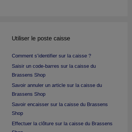
Utiliser le poste caisse
Comment s’identifier sur la caisse ?
Saisir un code-barres sur la caisse du
Brassens Shop
Savoir annuler un article sur la caisse du
Brassens Shop
Savoir encaisser sur la caisse du Brassens
Shop
Effectuer la clôture sur la caisse du Brassens