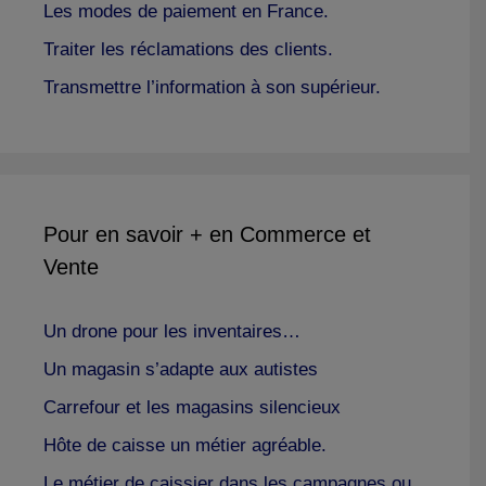
Les modes de paiement en France.
Traiter les réclamations des clients.
Transmettre l’information à son supérieur.
Pour en savoir + en Commerce et
Vente
Un drone pour les inventaires…
Un magasin s’adapte aux autistes
Carrefour et les magasins silencieux
Hôte de caisse un métier agréable.
Le métier de caissier dans les campagnes ou