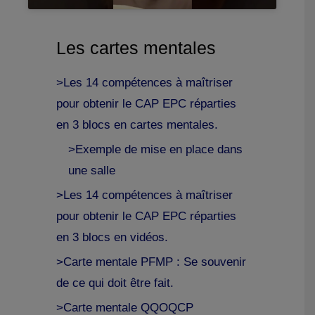
Les cartes mentales
>Les 14 compétences à maîtriser
pour obtenir le CAP EPC réparties
en 3 blocs en cartes mentales.
>Exemple de mise en place dans
une salle
>Les 14 compétences à maîtriser
pour obtenir le CAP EPC réparties
en 3 blocs en vidéos.
>Carte mentale PFMP : Se souvenir
de ce qui doit être fait.
>Carte mentale QQOQCP