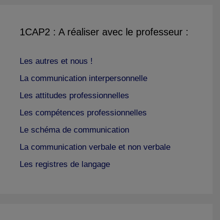
1CAP2 : A réaliser avec le professeur :
Les autres et nous !
La communication interpersonnelle
Les attitudes professionnelles
Les compétences professionnelles
Le schéma de communication
La communication verbale et non verbale
Les registres de langage