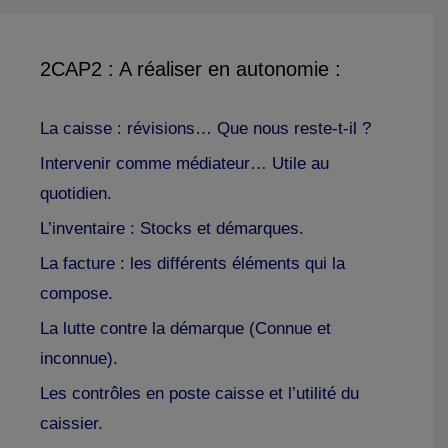
2CAP2 : A réaliser en autonomie :
La caisse : révisions… Que nous reste-t-il ?
Intervenir comme médiateur… Utile au
quotidien.
L’inventaire : Stocks et démarques.
La facture : les différents éléments qui la
compose.
La lutte contre la démarque (Connue et
inconnue).
Les contrôles en poste caisse et l’utilité du
caissier.