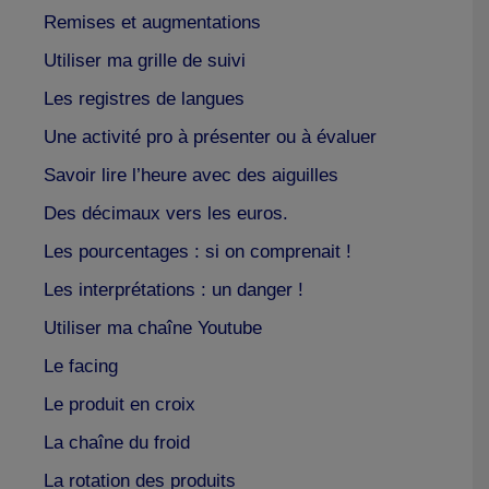
Remises et augmentations
Utiliser ma grille de suivi
Les registres de langues
Une activité pro à présenter ou à évaluer
Savoir lire l’heure avec des aiguilles
Des décimaux vers les euros.
Les pourcentages : si on comprenait !
Les interprétations : un danger !
Utiliser ma chaîne Youtube
Le facing
Le produit en croix
La chaîne du froid
La rotation des produits