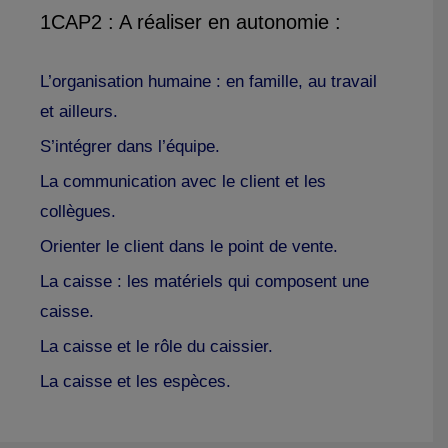
1CAP2 : A réaliser en autonomie :
L’organisation humaine : en famille, au travail
et ailleurs.
S’intégrer dans l’équipe.
La communication avec le client et les
collègues.
Orienter le client dans le point de vente.
La caisse : les matériels qui composent une
caisse.
La caisse et le rôle du caissier.
La caisse et les espèces.