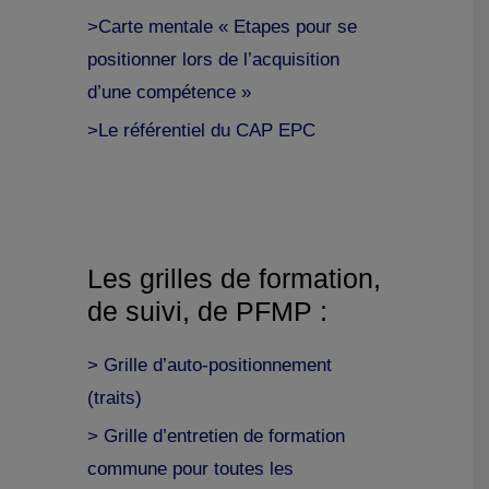
>Carte mentale « Etapes pour se
positionner lors de l’acquisition
d’une compétence »
>Le référentiel du CAP EPC
Les grilles de formation,
de suivi, de PFMP :
> Grille d’auto-positionnement
(traits)
> Grille d’entretien de formation
commune pour toutes les