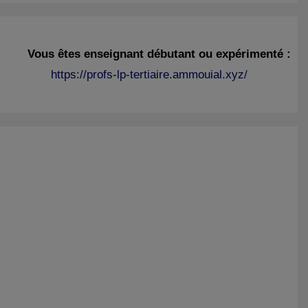
Vous êtes enseignant débutant ou expérimenté :
https://profs-lp-tertiaire.ammouial.xyz/