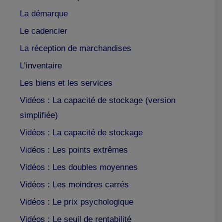
La démarque
Le cadencier
La réception de marchandises
L’inventaire
Les biens et les services
Vidéos : La capacité de stockage (version
simplifiée)
Vidéos : La capacité de stockage
Vidéos : Les points extrêmes
Vidéos : Les doubles moyennes
Vidéos : Les moindres carrés
Vidéos : Le prix psychologique
Vidéos : Le seuil de rentabilité