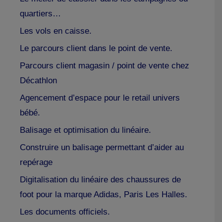
quartiers…
Les vols en caisse.
Le parcours client dans le point de vente.
Parcours client magasin / point de vente chez
Décathlon
Agencement d’espace pour le retail univers
bébé.
Balisage et optimisation du linéaire.
Construire un balisage permettant d’aider au
repérage
Digitalisation du linéaire des chaussures de
foot pour la marque Adidas, Paris Les Halles.
Les documents officiels.