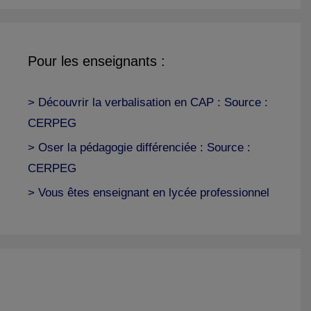
Pour les enseignants :
> Découvrir la verbalisation en CAP : Source :
CERPEG
> Oser la pédagogie différenciée : Source :
CERPEG
> Vous êtes enseignant en lycée professionnel