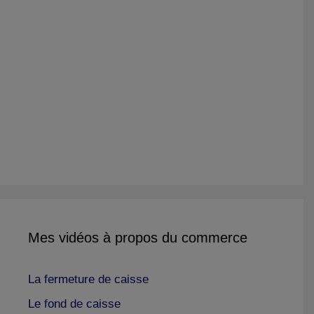
Mes vidéos à propos du commerce
La fermeture de caisse
Le fond de caisse