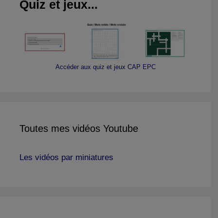
Quiz et jeux...
Accéder aux quiz et jeux CAP EPC
Toutes mes vidéos Youtube
Les vidéos par miniatures