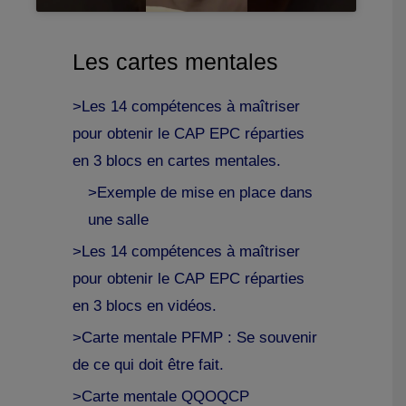
Les cartes mentales
>Les 14 compétences à maîtriser
pour obtenir le CAP EPC réparties
en 3 blocs en cartes mentales.
>Exemple de mise en place dans
une salle
>Les 14 compétences à maîtriser
pour obtenir le CAP EPC réparties
en 3 blocs en vidéos.
>Carte mentale PFMP : Se souvenir
de ce qui doit être fait.
>Carte mentale QQOQCP