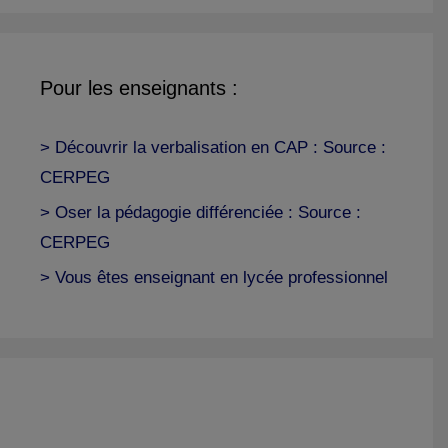
Pour les enseignants :
> Découvrir la verbalisation en CAP : Source :
CERPEG
> Oser la pédagogie différenciée : Source :
CERPEG
> Vous êtes enseignant en lycée professionnel