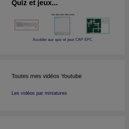
Quiz et jeux...
Accéder aux quiz et jeux CAP EPC
Toutes mes vidéos Youtube
Les vidéos par miniatures