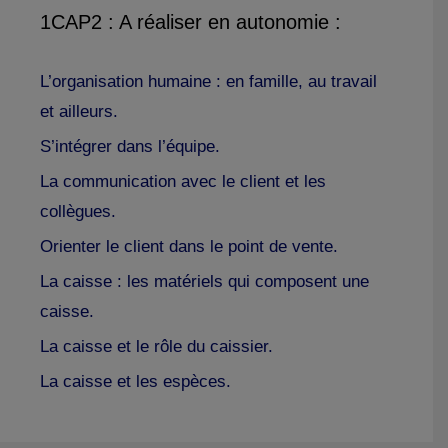
1CAP2 : A réaliser en autonomie :
L’organisation humaine : en famille, au travail
et ailleurs.
S’intégrer dans l’équipe.
La communication avec le client et les
collègues.
Orienter le client dans le point de vente.
La caisse : les matériels qui composent une
caisse.
La caisse et le rôle du caissier.
La caisse et les espèces.