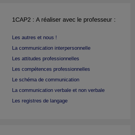
1CAP2 : A réaliser avec le professeur :
Les autres et nous !
La communication interpersonnelle
Les attitudes professionnelles
Les compétences professionnelles
Le schéma de communication
La communication verbale et non verbale
Les registres de langage