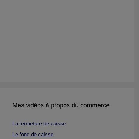
Mes vidéos à propos du commerce
La fermeture de caisse
Le fond de caisse