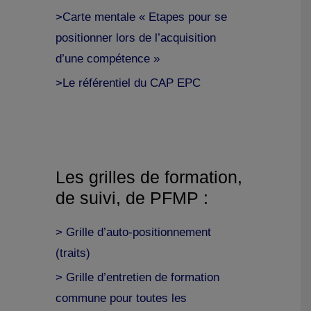
>Carte mentale « Etapes pour se
positionner lors de l’acquisition
d’une compétence »
>Le référentiel du CAP EPC
Les grilles de formation,
de suivi, de PFMP :
> Grille d’auto-positionnement
(traits)
> Grille d’entretien de formation
commune pour toutes les