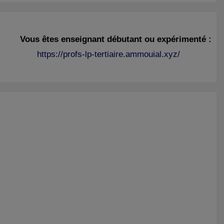
Vous êtes enseignant débutant ou expérimenté :
https://profs-lp-tertiaire.ammouial.xyz/