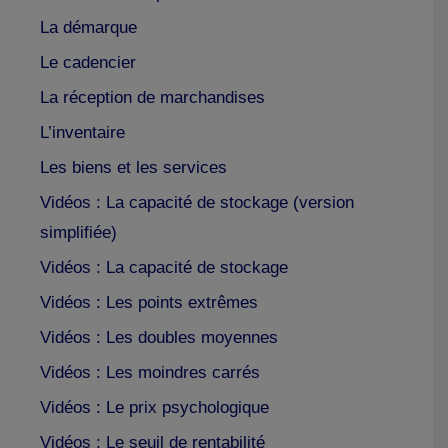
La démarque
Le cadencier
La réception de marchandises
L’inventaire
Les biens et les services
Vidéos : La capacité de stockage (version
simplifiée)
Vidéos : La capacité de stockage
Vidéos : Les points extrêmes
Vidéos : Les doubles moyennes
Vidéos : Les moindres carrés
Vidéos : Le prix psychologique
Vidéos : Le seuil de rentabilité