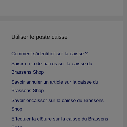
Utiliser le poste caisse
Comment s’identifier sur la caisse ?
Saisir un code-barres sur la caisse du
Brassens Shop
Savoir annuler un article sur la caisse du
Brassens Shop
Savoir encaisser sur la caisse du Brassens
Shop
Effectuer la clôture sur la caisse du Brassens