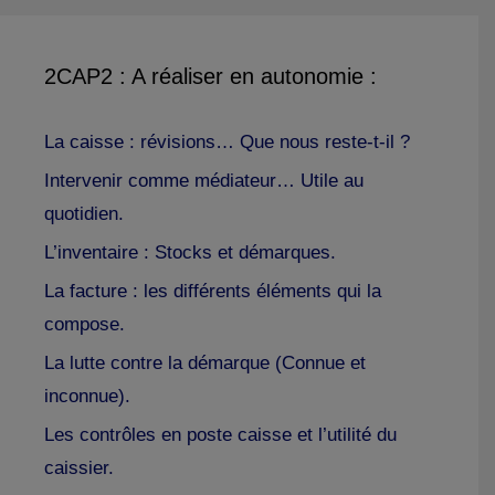
2CAP2 : A réaliser en autonomie :
La caisse : révisions… Que nous reste-t-il ?
Intervenir comme médiateur… Utile au
quotidien.
L’inventaire : Stocks et démarques.
La facture : les différents éléments qui la
compose.
La lutte contre la démarque (Connue et
inconnue).
Les contrôles en poste caisse et l’utilité du
caissier.