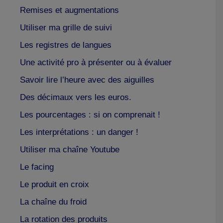
Remises et augmentations
Utiliser ma grille de suivi
Les registres de langues
Une activité pro à présenter ou à évaluer
Savoir lire l’heure avec des aiguilles
Des décimaux vers les euros.
Les pourcentages : si on comprenait !
Les interprétations : un danger !
Utiliser ma chaîne Youtube
Le facing
Le produit en croix
La chaîne du froid
La rotation des produits