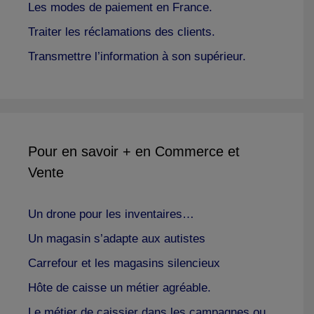
Les modes de paiement en France.
Traiter les réclamations des clients.
Transmettre l’information à son supérieur.
Pour en savoir + en Commerce et
Vente
Un drone pour les inventaires…
Un magasin s’adapte aux autistes
Carrefour et les magasins silencieux
Hôte de caisse un métier agréable.
Le métier de caissier dans les campagnes ou