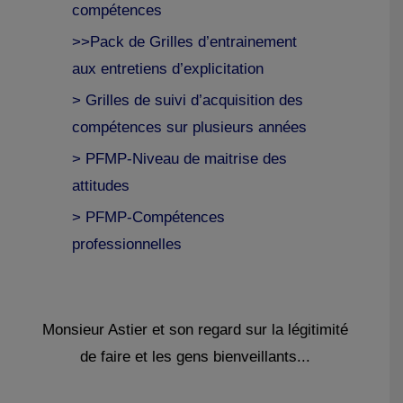
compétences
>>Pack de Grilles d’entrainement
aux entretiens d’explicitation
> Grilles de suivi d’acquisition des
compétences sur plusieurs années
> PFMP-Niveau de maitrise des
attitudes
> PFMP-Compétences
professionnelles
Monsieur Astier et son regard sur la légitimité
de faire et les gens bienveillants...