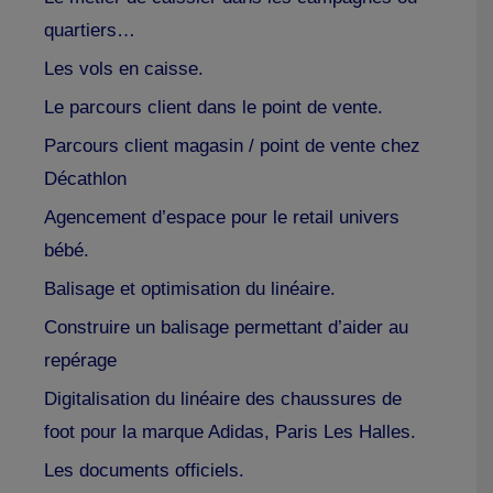
quartiers…
Les vols en caisse.
Le parcours client dans le point de vente.
Parcours client magasin / point de vente chez
Décathlon
Agencement d’espace pour le retail univers
bébé.
Balisage et optimisation du linéaire.
Construire un balisage permettant d’aider au
repérage
Digitalisation du linéaire des chaussures de
foot pour la marque Adidas, Paris Les Halles.
Les documents officiels.