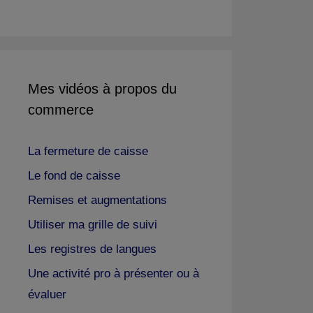
Mes vidéos à propos du
commerce
La fermeture de caisse
Le fond de caisse
Remises et augmentations
Utiliser ma grille de suivi
Les registres de langues
Une activité pro à présenter ou à
évaluer