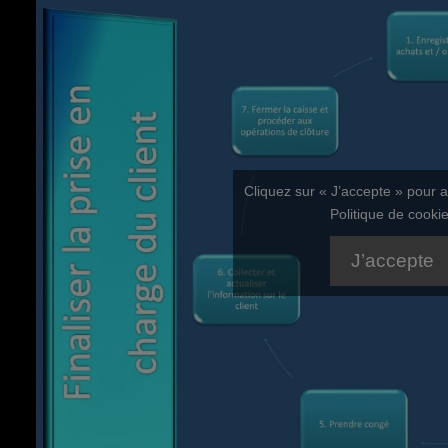
Cliquez sur « J’accepte » pour 
Politique de cooki
J’accepte