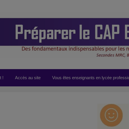
 !
Accès au site
Vous êtes enseignants en lycée professi