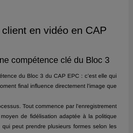
u client en vidéo en CAP
: une compétence clé du Bloc 3
mpétence du Bloc 3 du CAP EPC : c’est elle qui
moment final influence directement l’image que
rocessus. Tout commence par l’enregistrement
 moyen de fidélisation adaptée à la politique
 qui peut prendre plusieurs formes selon les