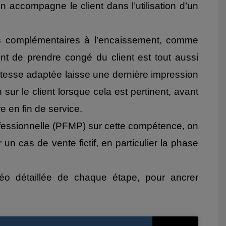
accompagne le client dans l’utilisation d’un
ns complémentaires à l’encaissement, comme
ent de prendre congé du client est tout aussi
itesse adaptée laisse une dernière impression
n sur le client lorsque cela est pertinent, avant
e en fin de service.
ofessionnelle (PFMP) sur cette compétence, on
 un cas de vente fictif, en particulier la phase
éo détaillée de chaque étape, pour ancrer