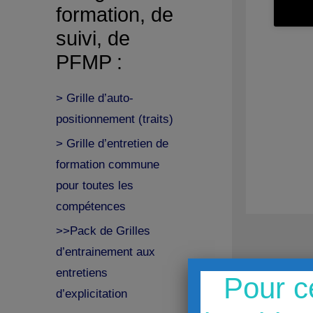
formation, de
suivi, de
PFMP :
> Grille d’auto-
positionnement (traits)
> Grille d’entretien de
formation commune
pour toutes les
compétences
>>Pack de Grilles
d’entrainement aux
entretiens
Pour c
d’explicitation