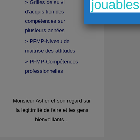
jouables
> Grilles de suivi
d’acquisition des
compétences sur
plusieurs années
> PFMP-Niveau de
maitrise des attitudes
> PFMP-Compétences
professionnelles
Monsieur Astier et son regard sur
la légitimité de faire et les gens
bienveillants...