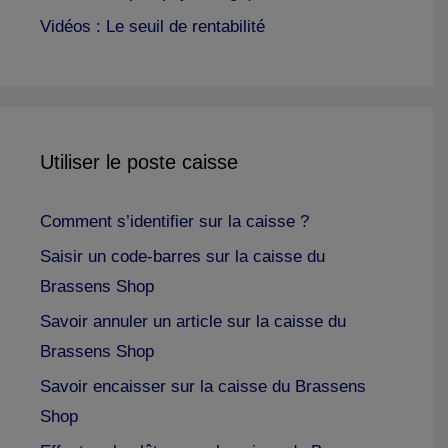
Vidéos : Le seuil de rentabilité
Utiliser le poste caisse
Comment s’identifier sur la caisse ?
Saisir un code-barres sur la caisse du
Brassens Shop
Savoir annuler un article sur la caisse du
Brassens Shop
Savoir encaisser sur la caisse du Brassens
Shop