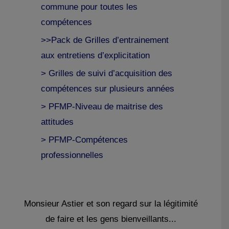
commune pour toutes les
compétences
>>Pack de Grilles d’entrainement
aux entretiens d’explicitation
> Grilles de suivi d’acquisition des
compétences sur plusieurs années
> PFMP-Niveau de maitrise des
attitudes
> PFMP-Compétences
professionnelles
Monsieur Astier et son regard sur la légitimité
de faire et les gens bienveillants...