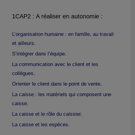
1CAP2 : A réaliser en autonomie :
L’organisation humaine : en famille, au travail
et ailleurs.
S’intégrer dans l’équipe.
La communication avec le client et les
collègues.
Orienter le client dans le point de vente.
La caisse : les matériels qui composent une
caisse.
La caisse et le rôle du caissier.
La caisse et les espèces.