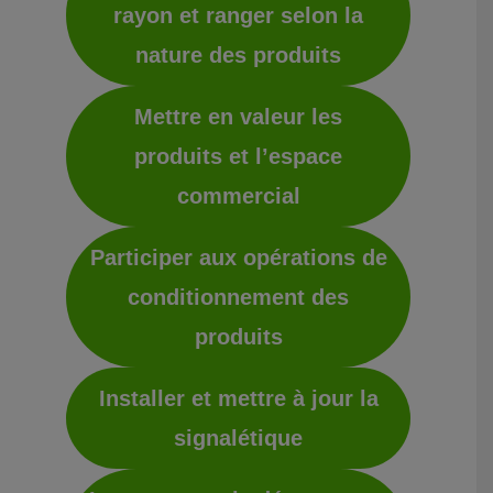
rayon et ranger selon la
nature des produits
Mettre en valeur les
produits et l’espace
commercial
Participer aux opérations de
conditionnement des
produits
Installer et mettre à jour la
signalétique