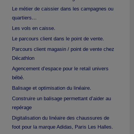
Le métier de caissier dans les campagnes ou
quartiers…
Les vols en caisse.
Le parcours client dans le point de vente.
Parcours client magasin / point de vente chez
Décathlon
Agencement d’espace pour le retail univers
bébé.
Balisage et optimisation du linéaire.
Construire un balisage permettant d’aider au
repérage
Digitalisation du linéaire des chaussures de
foot pour la marque Adidas, Paris Les Halles.