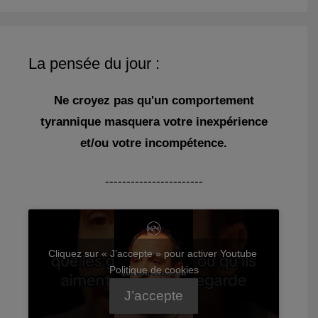
La pensée du jour :
Ne croyez pas qu'un comportement
tyrannique masquera votre inexpérience
et/ou votre incompétence.
-----------------------
Cliquez sur « J’accepte » pour activer Youtube
Politique de cookies
J’accepte