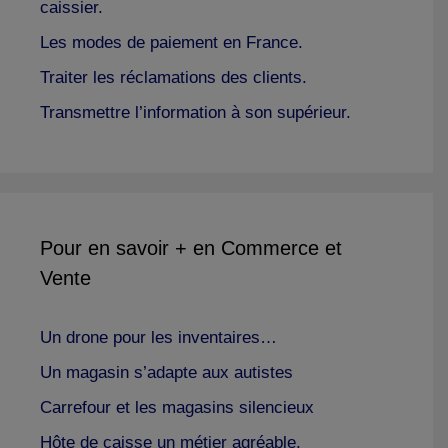
caissier.
Les modes de paiement en France.
Traiter les réclamations des clients.
Transmettre l’information à son supérieur.
Pour en savoir + en Commerce et
Vente
Un drone pour les inventaires…
Un magasin s’adapte aux autistes
Carrefour et les magasins silencieux
Hôte de caisse un métier agréable.