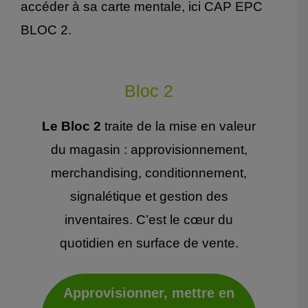
accéder à sa carte mentale, ici CAP EPC
BLOC 2.
Bloc 2
Le Bloc 2
traite de la mise en valeur
du magasin : approvisionnement,
merchandising, conditionnement,
signalétique et gestion des
inventaires. C’est le cœur du
quotidien en surface de vente.
Approvisionner, mettre en