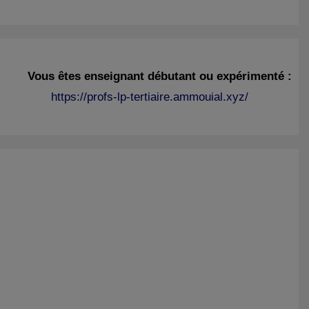
Vous êtes enseignant débutant ou expérimenté :
https://profs-lp-tertiaire.ammouial.xyz/