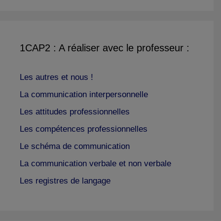
1CAP2 : A réaliser avec le professeur :
Les autres et nous !
La communication interpersonnelle
Les attitudes professionnelles
Les compétences professionnelles
Le schéma de communication
La communication verbale et non verbale
Les registres de langage