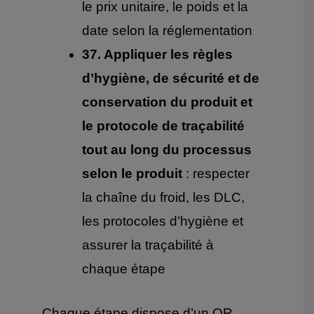
le prix unitaire, le poids et la
date selon la réglementation
37. Appliquer les règles
d’hygiène, de sécurité et de
conservation du produit et
le protocole de traçabilité
tout au long du processus
selon le produit
: respecter
la chaîne du froid, les DLC,
les protocoles d’hygiène et
assurer la traçabilité à
chaque étape
Chaque étape dispose d’un QR