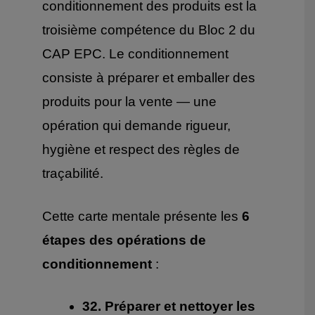
conditionnement des produits est la
troisième compétence du Bloc 2 du
CAP EPC. Le conditionnement
consiste à préparer et emballer des
produits pour la vente — une
opération qui demande rigueur,
hygiène et respect des règles de
traçabilité.
Cette carte mentale présente les
6
étapes des opérations de
conditionnement
:
32. Préparer et nettoyer les