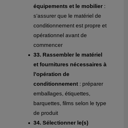
équipements et le mobilier
:
s’assurer que le matériel de
conditionnement est propre et
opérationnel avant de
commencer
33. Rassembler le matériel
et fournitures nécessaires à
l’opération de
conditionnement
: préparer
emballages, étiquettes,
barquettes, films selon le type
de produit
34. Sélectionner le(s)