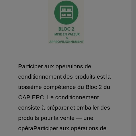
Participer aux opérations de
conditionnement des produits est la
troisième compétence du Bloc 2 du
CAP EPC. Le conditionnement
consiste à préparer et emballer des
produits pour la vente — une
opéraParticiper aux opérations de