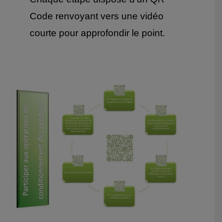
Code renvoyant vers une vidéo
courte pour approfondir le point.