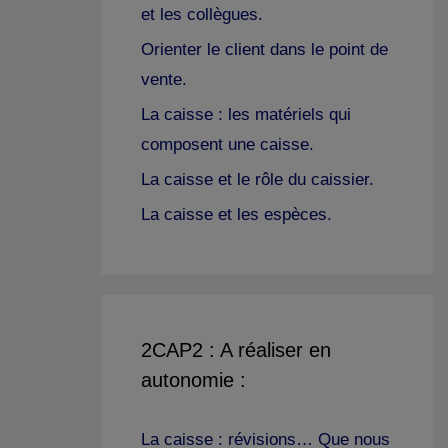
et les collègues.
Orienter le client dans le point de
vente.
La caisse : les matériels qui
composent une caisse.
La caisse et le rôle du caissier.
La caisse et les espèces.
2CAP2 : A réaliser en
autonomie :
La caisse : révisions… Que nous