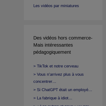
Les vidéos par miniatures
Des vidéos hors commerce-
Mais intéressantes
pédagogiquement
> TikTok et notre cerveau
> Vous n’arrivez plus à vous
concentrer…
> Si ChatGPT était un employé…
> La fabrique à idiot…