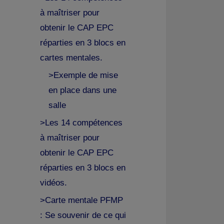
à maîtriser pour
obtenir le CAP EPC
réparties en 3 blocs en
cartes mentales.
>Exemple de mise
en place dans une
salle
>Les 14 compétences
à maîtriser pour
obtenir le CAP EPC
réparties en 3 blocs en
vidéos.
>Carte mentale PFMP
: Se souvenir de ce qui