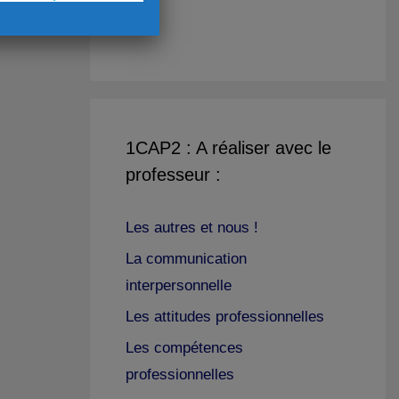
1CAP2 : A réaliser avec le
professeur :
Les autres et nous !
La communication
interpersonnelle
Les attitudes professionnelles
Les compétences
professionnelles