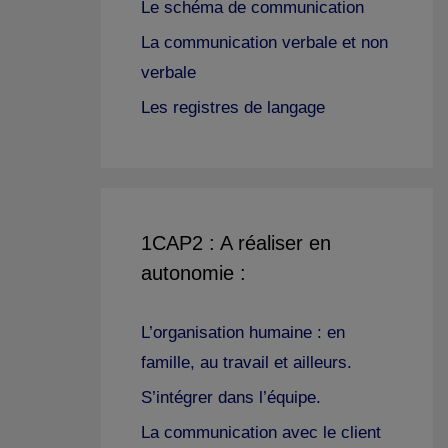
Le schéma de communication
La communication verbale et non
verbale
Les registres de langage
1CAP2 : A réaliser en
autonomie :
L’organisation humaine : en
famille, au travail et ailleurs.
S’intégrer dans l’équipe.
La communication avec le client