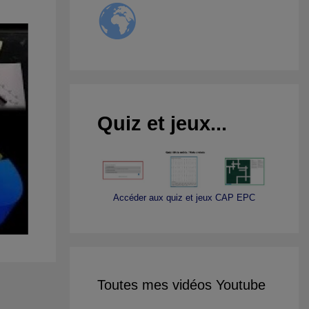
Quiz et jeux...
Accéder aux quiz et jeux CAP EPC
Toutes mes vidéos Youtube