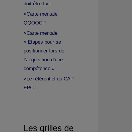
doit être fait.
>Carte mentale
QQOQCP
>Carte mentale
« Etapes pour se
positionner lors de
l’acquisition d’une
compétence »
>Le référentiel du CAP
EPC
Les grilles de