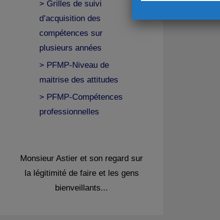
> Grilles de suivi
d’acquisition des
compétences sur
plusieurs années
> PFMP-Niveau de
maitrise des attitudes
> PFMP-Compétences
professionnelles
Monsieur Astier et son regard sur
la légitimité de faire et les gens
bienveillants...