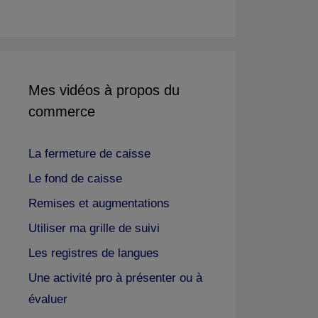
Mes vidéos à propos du
commerce
La fermeture de caisse
Le fond de caisse
Remises et augmentations
Utiliser ma grille de suivi
Les registres de langues
Une activité pro à présenter ou à
évaluer