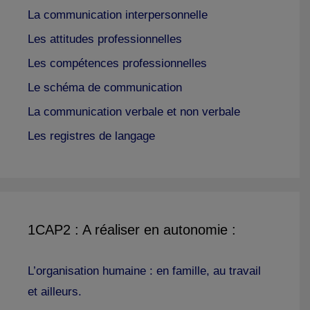
La communication interpersonnelle
Les attitudes professionnelles
Les compétences professionnelles
Le schéma de communication
La communication verbale et non verbale
Les registres de langage
1CAP2 : A réaliser en autonomie :
L’organisation humaine : en famille, au travail
et ailleurs.