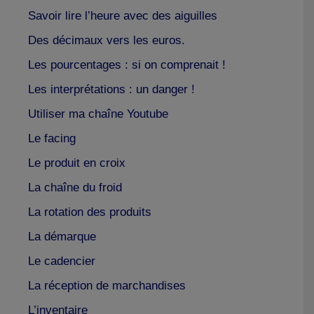
Savoir lire l’heure avec des aiguilles
Des décimaux vers les euros.
Les pourcentages : si on comprenait !
Les interprétations : un danger !
Utiliser ma chaîne Youtube
Le facing
Le produit en croix
La chaîne du froid
La rotation des produits
La démarque
Le cadencier
La réception de marchandises
L’inventaire