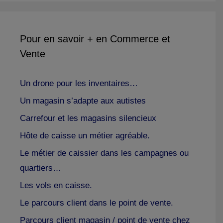
Pour en savoir + en Commerce et
Vente
Un drone pour les inventaires…
Un magasin s’adapte aux autistes
Carrefour et les magasins silencieux
Hôte de caisse un métier agréable.
Le métier de caissier dans les campagnes ou
quartiers…
Les vols en caisse.
Le parcours client dans le point de vente.
Parcours client magasin / point de vente chez