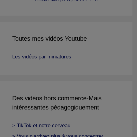
Toutes mes vidéos Youtube
Les vidéos par miniatures
Des vidéos hors commerce-Mais
intéressantes pédagogiquement
> TikTok et notre cerveau
> Vous n’arrivez plus à vous concentrer…