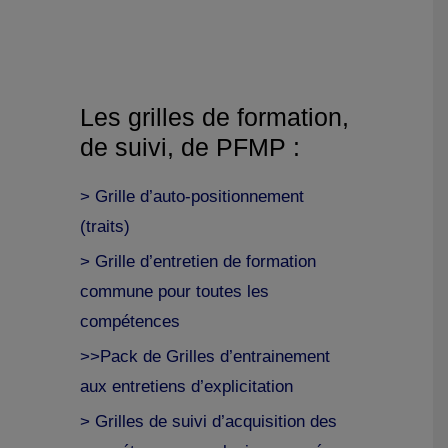
Les grilles de formation,
de suivi, de PFMP :
> Grille d’auto-positionnement
(traits)
> Grille d’entretien de formation
commune pour toutes les
compétences
>>Pack de Grilles d’entrainement
aux entretiens d’explicitation
> Grilles de suivi d’acquisition des