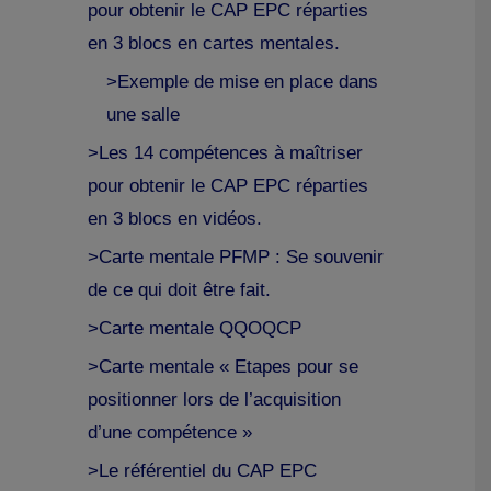
pour obtenir le CAP EPC réparties
en 3 blocs en cartes mentales.
>Exemple de mise en place dans
une salle
>Les 14 compétences à maîtriser
pour obtenir le CAP EPC réparties
en 3 blocs en vidéos.
>Carte mentale PFMP : Se souvenir
de ce qui doit être fait.
>Carte mentale QQOQCP
>Carte mentale « Etapes pour se
positionner lors de l’acquisition
d’une compétence »
>Le référentiel du CAP EPC