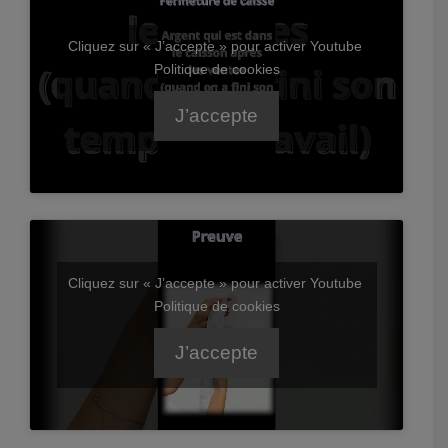
Cliquez sur « J’accepte » pour activer Youtube
Politique de cookies
J’accepte
Cliquez sur « J’accepte » pour activer Youtube
Politique de cookies
J’accepte