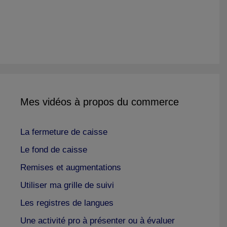
Mes vidéos à propos du commerce
La fermeture de caisse
Le fond de caisse
Remises et augmentations
Utiliser ma grille de suivi
Les registres de langues
Une activité pro à présenter ou à évaluer