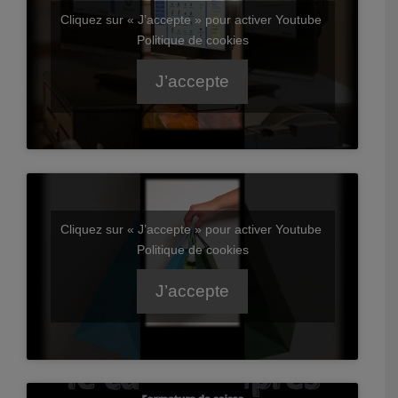
Cliquez sur « J’accepte » pour activer Youtube
Politique de cookies
J’accepte
Cliquez sur « J’accepte » pour activer Youtube
Politique de cookies
J’accepte