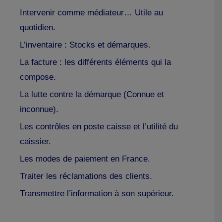
Intervenir comme médiateur… Utile au
quotidien.
L’inventaire : Stocks et démarques.
La facture : les différents éléments qui la
compose.
La lutte contre la démarque (Connue et
inconnue).
Les contrôles en poste caisse et l’utilité du
caissier.
Les modes de paiement en France.
Traiter les réclamations des clients.
Transmettre l’information à son supérieur.