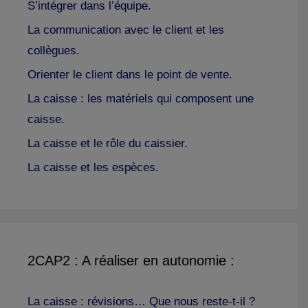
S’intégrer dans l’équipe.
La communication avec le client et les
collègues.
Orienter le client dans le point de vente.
La caisse : les matériels qui composent une
caisse.
La caisse et le rôle du caissier.
La caisse et les espèces.
2CAP2 : A réaliser en autonomie :
La caisse : révisions… Que nous reste-t-il ?