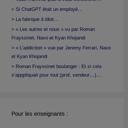
> Si ChatGPT était un employé…
> La fabrique à idiot…
> « Les autres et nous » vu par Roman
Frayssinet, Navo et Kyan Khojandi
> « L’addiction » vue par Jeremy Ferrari, Navo
et Kyan Khojandi
> Roman Frayssinet boulanger : Et si cela
s’apppliquait pour tout (prof, vendeur…)…
Pour les enseignants :