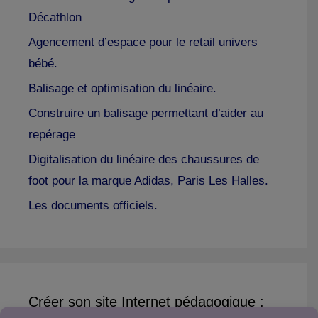
Décathlon
Agencement d’espace pour le retail univers
bébé.
Balisage et optimisation du linéaire.
Construire un balisage permettant d’aider au
repérage
Digitalisation du linéaire des chaussures de
foot pour la marque Adidas, Paris Les Halles.
Les documents officiels.
Créer son site Internet pédagogique :