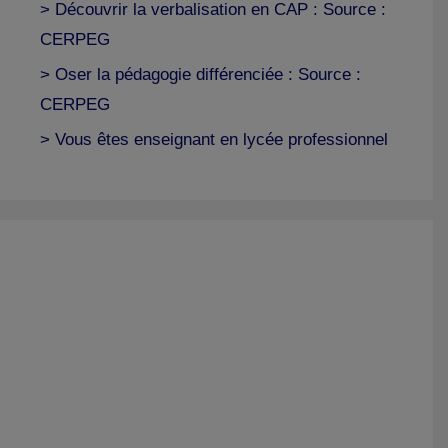
> Découvrir la verbalisation en CAP : Source :
CERPEG
> Oser la pédagogie différenciée : Source :
CERPEG
> Vous êtes enseignant en lycée professionnel