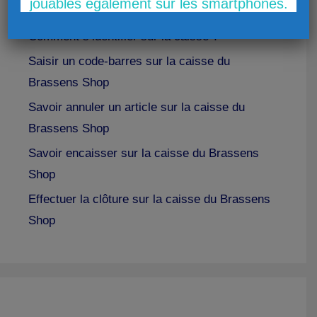
jouables également sur les smartphones.
Comment s’identifier sur la caisse ?
Saisir un code-barres sur la caisse du
Brassens Shop
Savoir annuler un article sur la caisse du
Brassens Shop
Savoir encaisser sur la caisse du Brassens
Shop
Effectuer la clôture sur la caisse du Brassens
Shop