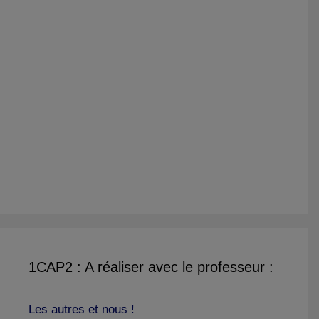
1CAP2 : A réaliser avec le professeur :
Les autres et nous !