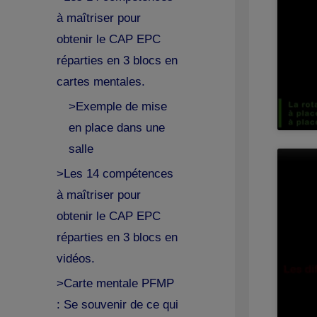
à maîtriser pour
obtenir le CAP EPC
réparties en 3 blocs en
cartes mentales.
>Exemple de mise
en place dans une
salle
>Les 14 compétences
à maîtriser pour
obtenir le CAP EPC
réparties en 3 blocs en
vidéos.
>Carte mentale PFMP
: Se souvenir de ce qui