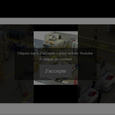
Cliquez sur « J’accepte » pour activer Youtube
Politique de cookies
J’accepte