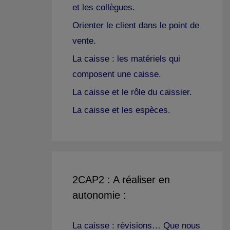
et les collègues.
Orienter le client dans le point de
vente.
La caisse : les matériels qui
composent une caisse.
La caisse et le rôle du caissier.
La caisse et les espèces.
2CAP2 : A réaliser en
autonomie :
La caisse : révisions… Que nous