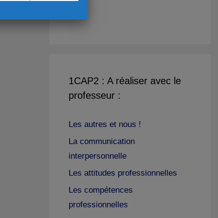
1CAP2 : A réaliser avec le
professeur :
Les autres et nous !
La communication
interpersonnelle
Les attitudes professionnelles
Les compétences
professionnelles