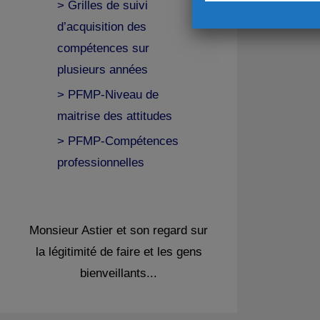
> Grilles de suivi
d’acquisition des
compétences sur
plusieurs années
> PFMP-Niveau de
maitrise des attitudes
> PFMP-Compétences
professionnelles
Monsieur Astier et son regard sur
la légitimité de faire et les gens
bienveillants...