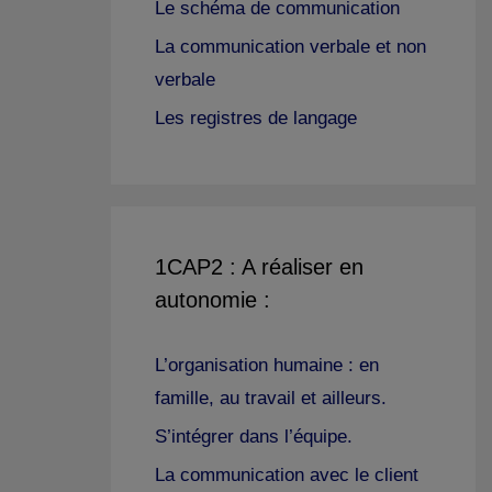
Le schéma de communication
La communication verbale et non
verbale
Les registres de langage
1CAP2 : A réaliser en
autonomie :
L’organisation humaine : en
famille, au travail et ailleurs.
S’intégrer dans l’équipe.
La communication avec le client