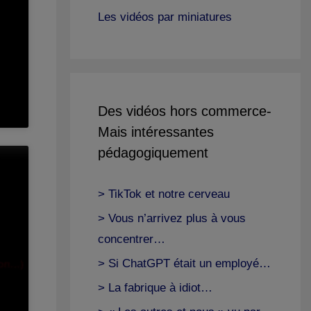
Les vidéos par miniatures
Des vidéos hors commerce-
Mais intéressantes
pédagogiquement
> TikTok et notre cerveau
> Vous n’arrivez plus à vous
concentrer…
> Si ChatGPT était un employé…
> La fabrique à idiot…