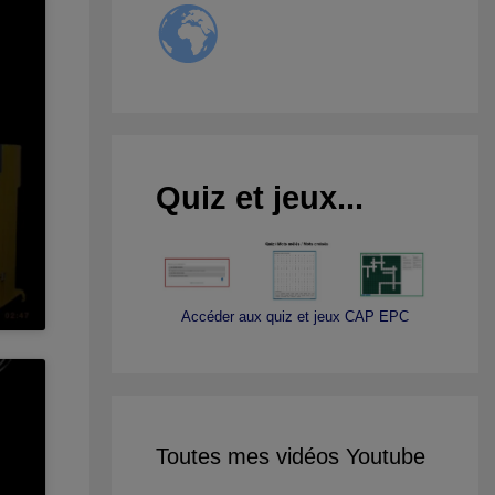
Quiz et jeux...
Accéder aux quiz et jeux CAP EPC
Toutes mes vidéos Youtube