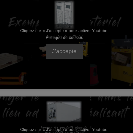
Cliquez sur « J’accepte » pour activer Youtube
Politique de cookies
J’accepte
Cliquez sur « J’accepte » pour activer Youtube