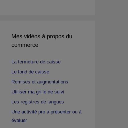
Mes vidéos à propos du
commerce
La fermeture de caisse
Le fond de caisse
Remises et augmentations
Utiliser ma grille de suivi
Les registres de langues
Une activité pro à présenter ou à
évaluer