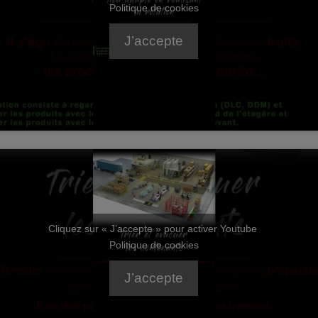
Politique de cookies
J’accepte
Cliquez sur « J’accepte » pour activer Youtube
Politique de cookies
J’accepte