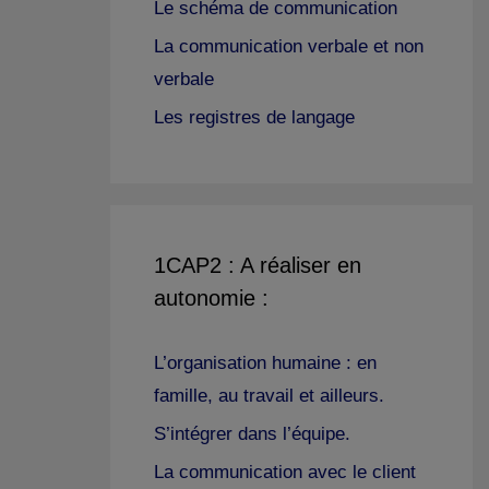
Le schéma de communication
La communication verbale et non
verbale
Les registres de langage
1CAP2 : A réaliser en
autonomie :
L’organisation humaine : en
famille, au travail et ailleurs.
S’intégrer dans l’équipe.
La communication avec le client