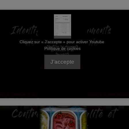
Cliquez sur « J’accepte » pour activer Youtube
Politique de cookies
J’accepte