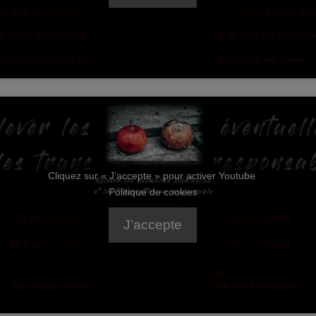
Cliquez sur « J’accepte » pour activer Youtube
Politique de cookies
J’accepte