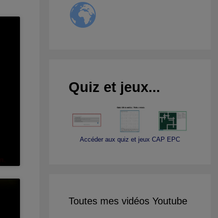
Quiz et jeux...
Accéder aux quiz et jeux CAP EPC
Toutes mes vidéos Youtube