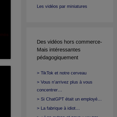
Les vidéos par miniatures
Des vidéos hors commerce-
Mais intéressantes
pédagogiquement
> TikTok et notre cerveau
> Vous n’arrivez plus à vous
concentrer…
> Si ChatGPT était un employé…
> La fabrique à idiot…