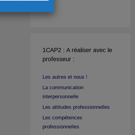
1CAP2 : A réaliser avec le
professeur :
Les autres et nous !
La communication
interpersonnelle
Les attitudes professionnelles
Les compétences
professionnelles