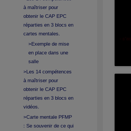
à maîtriser pour
obtenir le CAP EPC
réparties en 3 blocs en
cartes mentales.
>Exemple de mise
en place dans une
salle
>Les 14 compétences
à maîtriser pour
obtenir le CAP EPC
réparties en 3 blocs en
vidéos.
>Carte mentale PFMP
: Se souvenir de ce qui