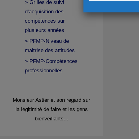
> Grilles de suivi
d’acquisition des
compétences sur
plusieurs années
> PFMP-Niveau de
maitrise des attitudes
> PFMP-Compétences
professionnelles
Monsieur Astier et son regard sur
la légitimité de faire et les gens
bienveillants...