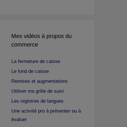
Mes vidéos à propos du
commerce
La fermeture de caisse
Le fond de caisse
Remises et augmentations
Utiliser ma grille de suivi
Les registres de langues
Une activité pro à présenter ou à
évaluer