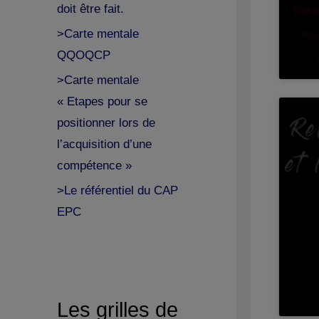
doit être fait.
>Carte mentale
QQOQCP
>Carte mentale
« Etapes pour se
positionner lors de
l’acquisition d’une
compétence »
>Le référentiel du CAP
EPC
Les grilles de