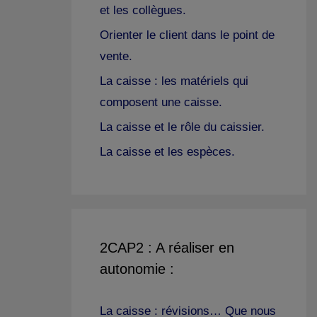
et les collègues.
Orienter le client dans le point de
vente.
La caisse : les matériels qui
composent une caisse.
La caisse et le rôle du caissier.
La caisse et les espèces.
2CAP2 : A réaliser en
autonomie :
La caisse : révisions… Que nous