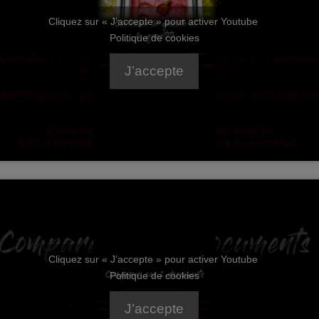
Cliquez sur « J’accepte » pour activer Youtube
Politique de cookies
J’accepte
Cliquez sur « J’accepte » pour activer Youtube
Politique de cookies
J’accepte