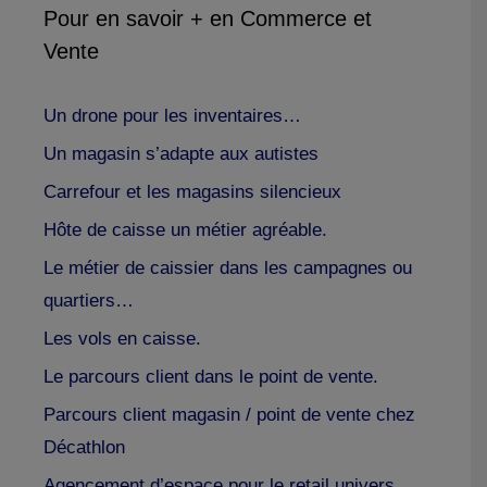
Pour en savoir + en Commerce et
Vente
Un drone pour les inventaires…
Un magasin s’adapte aux autistes
Carrefour et les magasins silencieux
Hôte de caisse un métier agréable.
Le métier de caissier dans les campagnes ou
quartiers…
Les vols en caisse.
Le parcours client dans le point de vente.
Parcours client magasin / point de vente chez
Décathlon
Agencement d’espace pour le retail univers