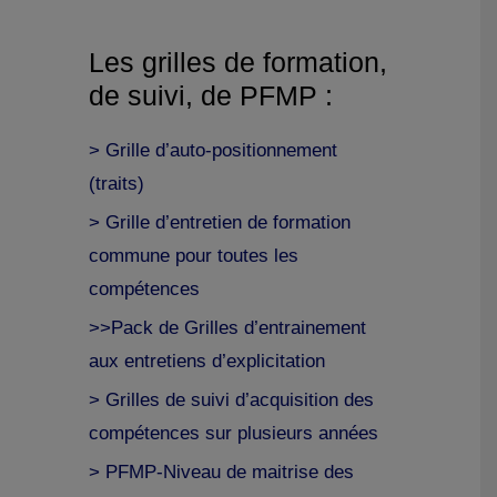
Les grilles de formation,
de suivi, de PFMP :
> Grille d’auto-positionnement
(traits)
> Grille d’entretien de formation
commune pour toutes les
compétences
>>Pack de Grilles d’entrainement
aux entretiens d’explicitation
> Grilles de suivi d’acquisition des
compétences sur plusieurs années
> PFMP-Niveau de maitrise des