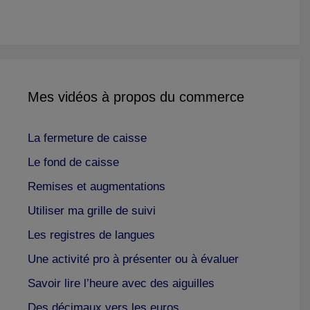
Mes vidéos à propos du commerce
La fermeture de caisse
Le fond de caisse
Remises et augmentations
Utiliser ma grille de suivi
Les registres de langues
Une activité pro à présenter ou à évaluer
Savoir lire l’heure avec des aiguilles
Des décimaux vers les euros.