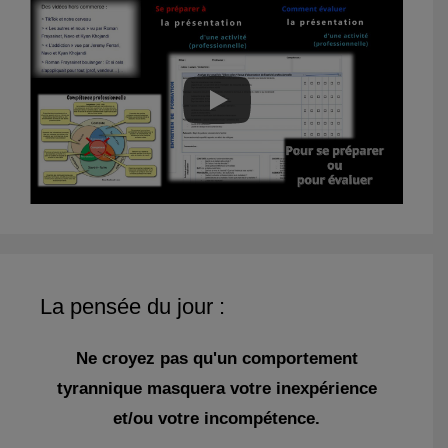
La pensée du jour :
Ne croyez pas qu'un comportement
tyrannique masquera votre inexpérience
et/ou votre incompétence.