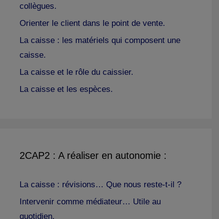
collègues.
Orienter le client dans le point de vente.
La caisse : les matériels qui composent une
caisse.
La caisse et le rôle du caissier.
La caisse et les espèces.
2CAP2 : A réaliser en autonomie :
La caisse : révisions… Que nous reste-t-il ?
Intervenir comme médiateur… Utile au
quotidien.