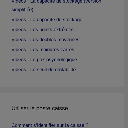
Vidéos : La capacité de stockage (version
simplifiée)
Vidéos : La capacité de stockage
Vidéos : Les points extrêmes
Vidéos : Les doubles moyennes
Vidéos : Les moindres carrés
Vidéos : Le prix psychologique
Vidéos : Le seuil de rentabilité
Utiliser le poste caisse
Comment s’identifier sur la caisse ?