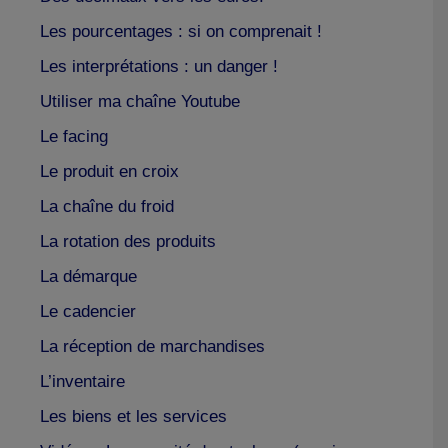
Les pourcentages : si on comprenait !
Les interprétations : un danger !
Utiliser ma chaîne Youtube
Le facing
Le produit en croix
La chaîne du froid
La rotation des produits
La démarque
Le cadencier
La réception de marchandises
L’inventaire
Les biens et les services