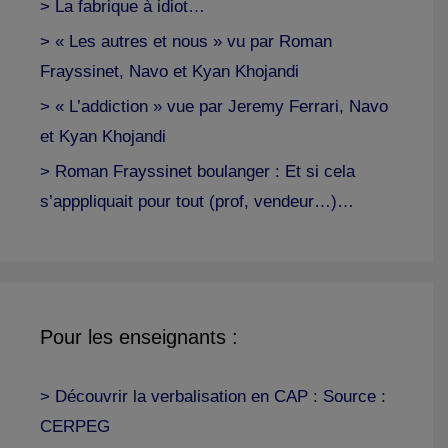
> La fabrique à idiot…
> « Les autres et nous » vu par Roman
Frayssinet, Navo et Kyan Khojandi
> « L’addiction » vue par Jeremy Ferrari, Navo
et Kyan Khojandi
> Roman Frayssinet boulanger : Et si cela
s’apppliquait pour tout (prof, vendeur…)…
Pour les enseignants :
> Découvrir la verbalisation en CAP : Source :
CERPEG