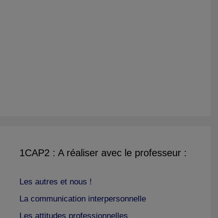
1CAP2 : A réaliser avec le professeur :
Les autres et nous !
La communication interpersonnelle
Les attitudes professionnelles