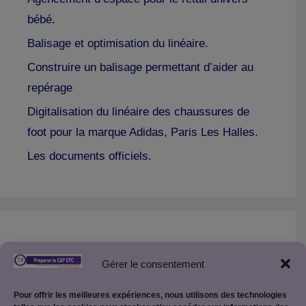
bébé.
Balisage et optimisation du linéaire.
Construire un balisage permettant d’aider au
repérage
Digitalisation du linéaire des chaussures de
foot pour la marque Adidas, Paris Les Halles.
Les documents officiels.
Créer son site Internet pédagogique :
Gérer le consentement
Créer son site pédagogique WordPress
Pour offrir les meilleures expériences, nous utilisons des technologies