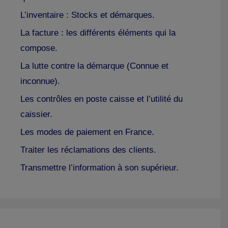
L’inventaire : Stocks et démarques.
La facture : les différents éléments qui la
compose.
La lutte contre la démarque (Connue et
inconnue).
Les contrôles en poste caisse et l’utilité du
caissier.
Les modes de paiement en France.
Traiter les réclamations des clients.
Transmettre l’information à son supérieur.