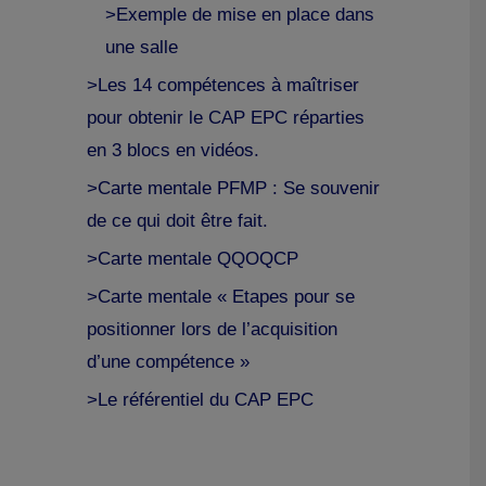
>Exemple de mise en place dans
une salle
>Les 14 compétences à maîtriser
pour obtenir le CAP EPC réparties
en 3 blocs en vidéos.
>Carte mentale PFMP : Se souvenir
de ce qui doit être fait.
>Carte mentale QQOQCP
>Carte mentale « Etapes pour se
positionner lors de l’acquisition
d’une compétence »
>Le référentiel du CAP EPC