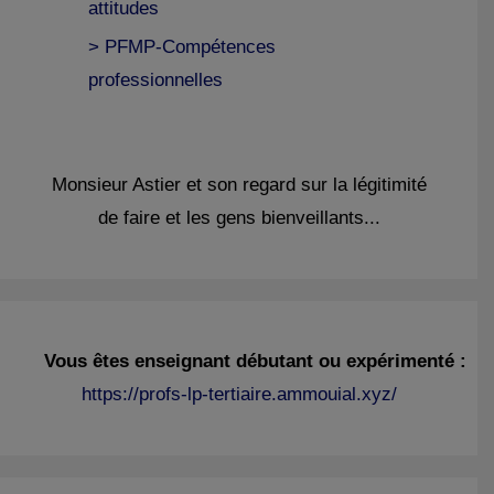
attitudes
> PFMP-Compétences
professionnelles
Monsieur Astier et son regard sur la légitimité
de faire et les gens bienveillants...
Vous êtes enseignant débutant ou expérimenté :
https://profs-lp-tertiaire.ammouial.xyz/