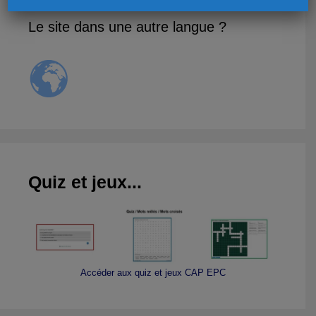
Le site dans une autre langue ?
Quiz et jeux...
Accéder aux quiz et jeux CAP EPC