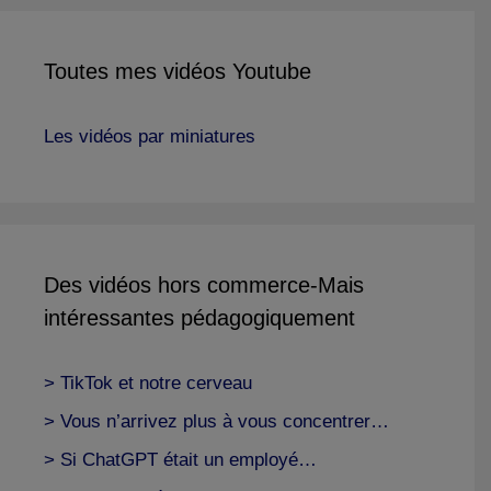
Toutes mes vidéos Youtube
Les vidéos par miniatures
Des vidéos hors commerce-Mais
intéressantes pédagogiquement
> TikTok et notre cerveau
> Vous n’arrivez plus à vous concentrer…
> Si ChatGPT était un employé…