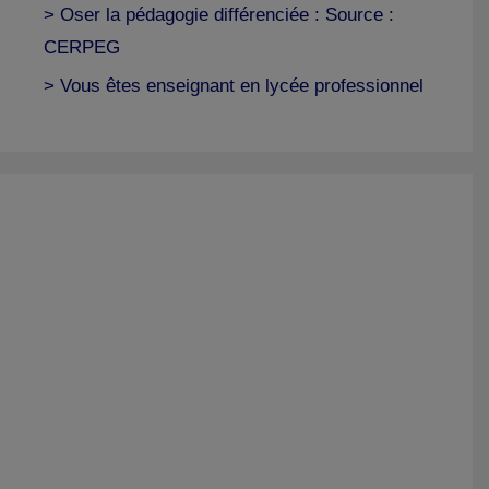
> Oser la pédagogie différenciée : Source :
CERPEG
> Vous êtes enseignant en lycée professionnel