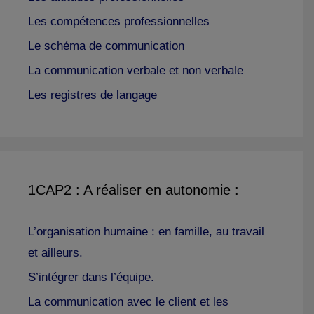
Les compétences professionnelles
Le schéma de communication
La communication verbale et non verbale
Les registres de langage
1CAP2 : A réaliser en autonomie :
L’organisation humaine : en famille, au travail
et ailleurs.
S’intégrer dans l’équipe.
La communication avec le client et les