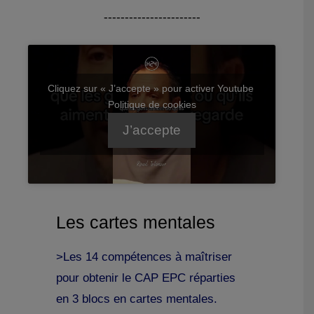
-----------------------
Cliquez sur « J’accepte » pour activer Youtube
Politique de cookies
J’accepte
Les cartes mentales
>Les 14 compétences à maîtriser
pour obtenir le CAP EPC réparties
en 3 blocs en cartes mentales.