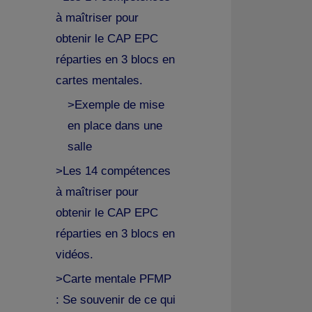
à maîtriser pour
obtenir le CAP EPC
réparties en 3 blocs en
cartes mentales.
>Exemple de mise
en place dans une
salle
>Les 14 compétences
à maîtriser pour
obtenir le CAP EPC
réparties en 3 blocs en
vidéos.
>Carte mentale PFMP
: Se souvenir de ce qui