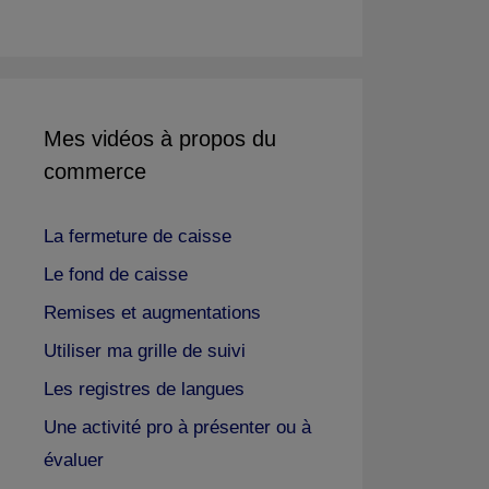
Mes vidéos à propos du
commerce
La fermeture de caisse
Le fond de caisse
Remises et augmentations
Utiliser ma grille de suivi
Les registres de langues
Une activité pro à présenter ou à
évaluer