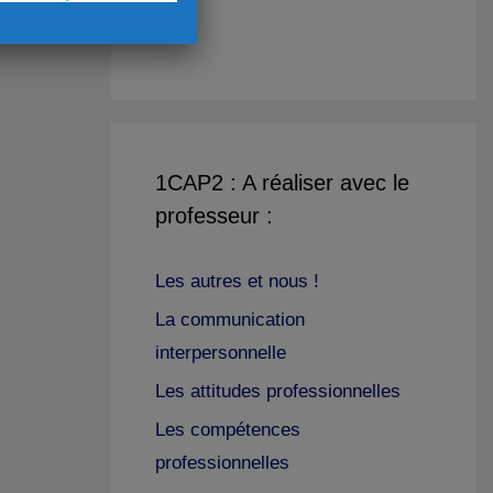
1CAP2 : A réaliser avec le
professeur :
Les autres et nous !
La communication
interpersonnelle
Les attitudes professionnelles
Les compétences
professionnelles