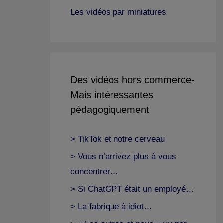
Les vidéos par miniatures
Des vidéos hors commerce-
Mais intéressantes
pédagogiquement
> TikTok et notre cerveau
> Vous n’arrivez plus à vous
concentrer…
> Si ChatGPT était un employé…
> La fabrique à idiot…