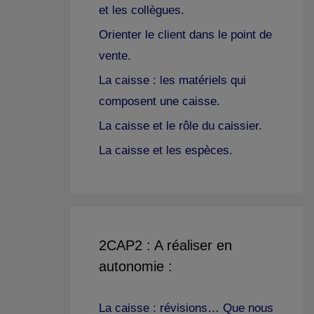
et les collègues.
Orienter le client dans le point de
vente.
La caisse : les matériels qui
composent une caisse.
La caisse et le rôle du caissier.
La caisse et les espèces.
2CAP2 : A réaliser en
autonomie :
La caisse : révisions… Que nous