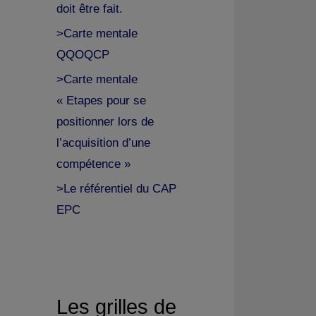
doit être fait.
>Carte mentale
QQOQCP
>Carte mentale
« Etapes pour se
positionner lors de
l’acquisition d’une
compétence »
>Le référentiel du CAP
EPC
Les grilles de