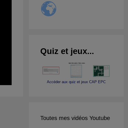
Quiz et jeux...
Accéder aux quiz et jeux CAP EPC
Toutes mes vidéos Youtube