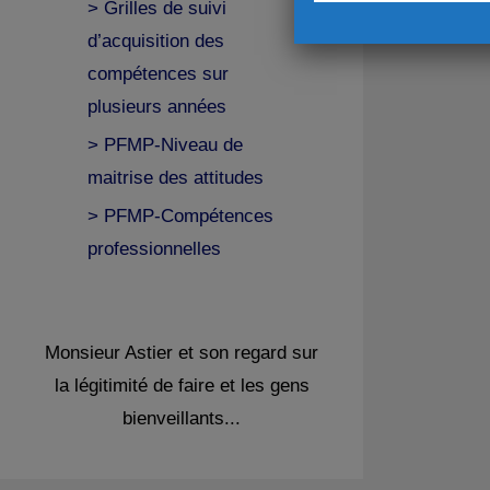
> Grilles de suivi
d’acquisition des
compétences sur
plusieurs années
> PFMP-Niveau de
maitrise des attitudes
> PFMP-Compétences
professionnelles
Monsieur Astier et son regard sur
la légitimité de faire et les gens
bienveillants...