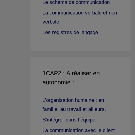
Le schéma de communication
La communication verbale et non
verbale
Les registres de langage
1CAP2 : A réaliser en
autonomie :
L’organisation humaine : en
famille, au travail et ailleurs.
S’intégrer dans l’équipe.
La communication avec le client