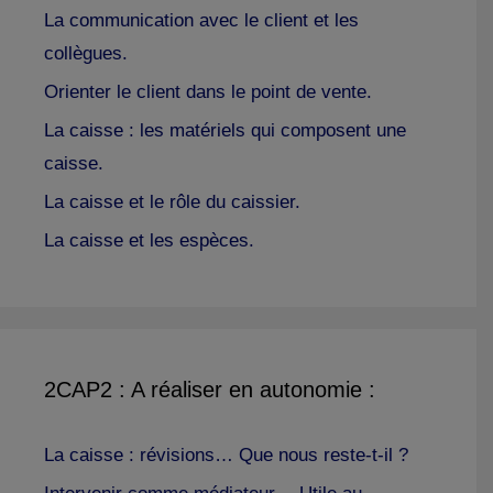
La communication avec le client et les
collègues.
Orienter le client dans le point de vente.
La caisse : les matériels qui composent une
caisse.
La caisse et le rôle du caissier.
La caisse et les espèces.
2CAP2 : A réaliser en autonomie :
La caisse : révisions… Que nous reste-t-il ?