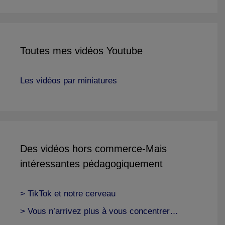
Toutes mes vidéos Youtube
Les vidéos par miniatures
Des vidéos hors commerce-Mais
intéressantes pédagogiquement
> TikTok et notre cerveau
> Vous n’arrivez plus à vous concentrer…