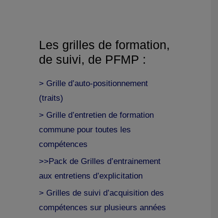
Les grilles de formation,
de suivi, de PFMP :
> Grille d’auto-positionnement
(traits)
> Grille d’entretien de formation
commune pour toutes les
compétences
>>Pack de Grilles d’entrainement
aux entretiens d’explicitation
> Grilles de suivi d’acquisition des
compétences sur plusieurs années