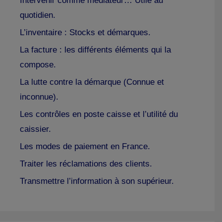
Intervenir comme médiateur… Utile au
quotidien.
L’inventaire : Stocks et démarques.
La facture : les différents éléments qui la
compose.
La lutte contre la démarque (Connue et
inconnue).
Les contrôles en poste caisse et l’utilité du
caissier.
Les modes de paiement en France.
Traiter les réclamations des clients.
Transmettre l’information à son supérieur.