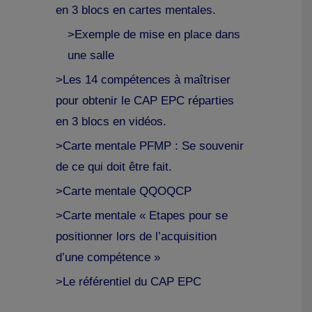
en 3 blocs en cartes mentales.
>Exemple de mise en place dans
une salle
>Les 14 compétences à maîtriser
pour obtenir le CAP EPC réparties
en 3 blocs en vidéos.
>Carte mentale PFMP : Se souvenir
de ce qui doit être fait.
>Carte mentale QQOQCP
>Carte mentale « Etapes pour se
positionner lors de l’acquisition
d’une compétence »
>Le référentiel du CAP EPC