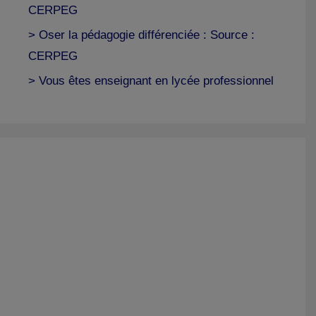
CERPEG
> Oser la pédagogie différenciée : Source :
CERPEG
> Vous êtes enseignant en lycée professionnel