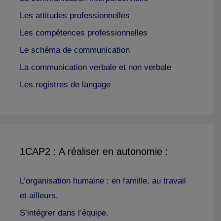
Les attitudes professionnelles
Les compétences professionnelles
Le schéma de communication
La communication verbale et non verbale
Les registres de langage
1CAP2 : A réaliser en autonomie :
L’organisation humaine : en famille, au travail
et ailleurs.
S’intégrer dans l’équipe.