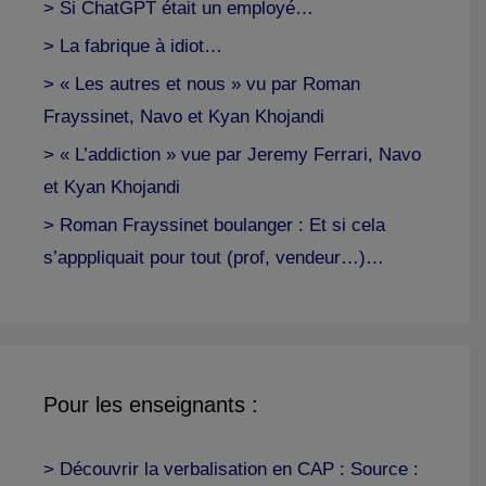
> Si ChatGPT était un employé…
> La fabrique à idiot…
> « Les autres et nous » vu par Roman
Frayssinet, Navo et Kyan Khojandi
> « L’addiction » vue par Jeremy Ferrari, Navo
et Kyan Khojandi
> Roman Frayssinet boulanger : Et si cela
s’apppliquait pour tout (prof, vendeur…)…
Pour les enseignants :
> Découvrir la verbalisation en CAP : Source :