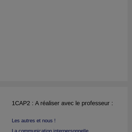
1CAP2 : A réaliser avec le professeur :
Les autres et nous !
La communication interpersonnelle