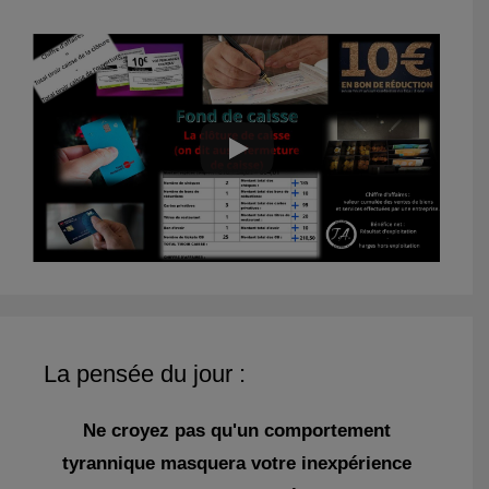
La pensée du jour :
Ne croyez pas qu'un comportement
tyrannique masquera votre inexpérience