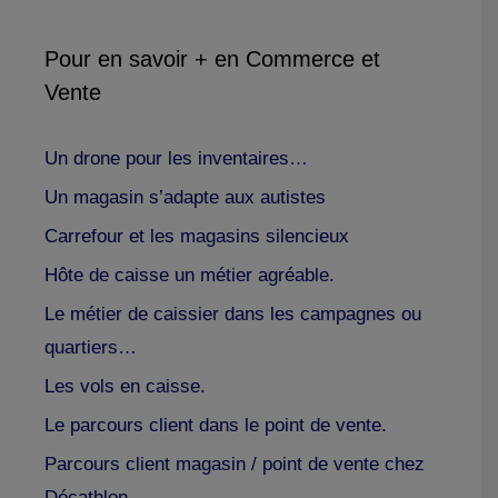
Pour en savoir + en Commerce et
Vente
Un drone pour les inventaires…
Un magasin s’adapte aux autistes
Carrefour et les magasins silencieux
Hôte de caisse un métier agréable.
Le métier de caissier dans les campagnes ou
quartiers…
Les vols en caisse.
Le parcours client dans le point de vente.
Parcours client magasin / point de vente chez
Décathlon