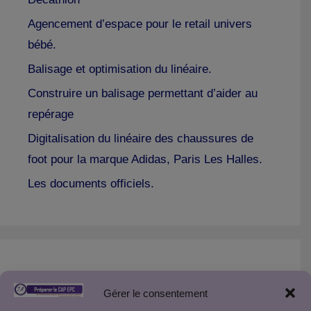
Agencement d’espace pour le retail univers
bébé.
Balisage et optimisation du linéaire.
Construire un balisage permettant d’aider au
repérage
Digitalisation du linéaire des chaussures de
foot pour la marque Adidas, Paris Les Halles.
Les documents officiels.
Créer son site Internet pédagogique :
Gérer le consentement