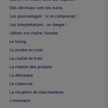
Des décimaux vers les euros.
Les pourcentages : si on comprenait !
Les interprétations : un danger !
Utiliser ma chaîne Youtube
Le facing
Le produit en croix
La chaîne du froid
La rotation des produits
La démarque
Le cadencier
La réception de marchandises
L’inventaire