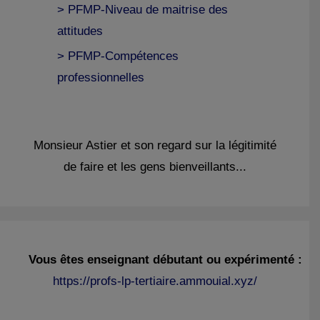
> PFMP-Niveau de maitrise des
attitudes
> PFMP-Compétences
professionnelles
Monsieur Astier et son regard sur la légitimité
de faire et les gens bienveillants...
Vous êtes enseignant débutant ou expérimenté :
https://profs-lp-tertiaire.ammouial.xyz/