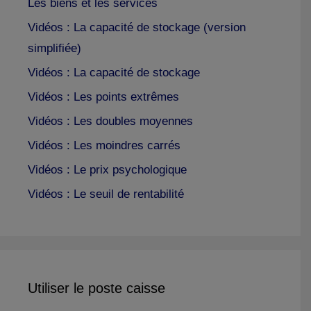
Les biens et les services
Vidéos : La capacité de stockage (version
simplifiée)
Vidéos : La capacité de stockage
Vidéos : Les points extrêmes
Vidéos : Les doubles moyennes
Vidéos : Les moindres carrés
Vidéos : Le prix psychologique
Vidéos : Le seuil de rentabilité
Utiliser le poste caisse