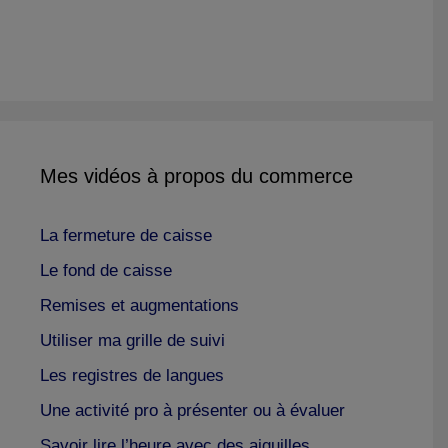
Mes vidéos à propos du commerce
La fermeture de caisse
Le fond de caisse
Remises et augmentations
Utiliser ma grille de suivi
Les registres de langues
Une activité pro à présenter ou à évaluer
Savoir lire l’heure avec des aiguilles