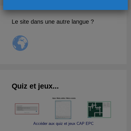
Le site dans une autre langue ?
Quiz et jeux...
Accéder aux quiz et jeux CAP EPC