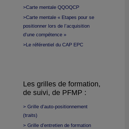
>Carte mentale QQOQCP
>Carte mentale « Etapes pour se
positionner lors de l’acquisition
d’une compétence »
>Le référentiel du CAP EPC
Les grilles de formation,
de suivi, de PFMP :
> Grille d’auto-positionnement
(traits)
> Grille d’entretien de formation