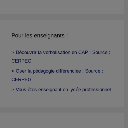
Pour les enseignants :
> Découvrir la verbalisation en CAP : Source :
CERPEG
> Oser la pédagogie différenciée : Source :
CERPEG
> Vous êtes enseignant en lycée professionnel