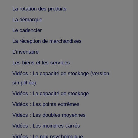
La rotation des produits
La démarque
Le cadencier
La réception de marchandises
L’inventaire
Les biens et les services
Vidéos : La capacité de stockage (version
simplifiée)
Vidéos : La capacité de stockage
Vidéos : Les points extrêmes
Vidéos : Les doubles moyennes
Vidéos : Les moindres carrés
Vidéos : Le prix psychologique