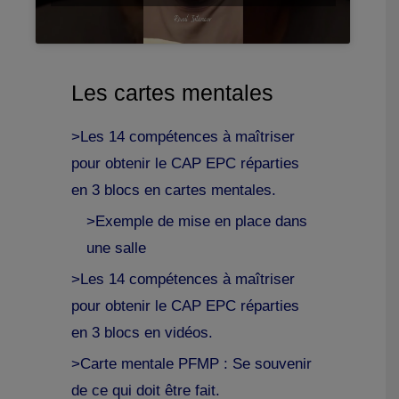
Les cartes mentales
>Les 14 compétences à maîtriser
pour obtenir le CAP EPC réparties
en 3 blocs en cartes mentales.
>Exemple de mise en place dans
une salle
>Les 14 compétences à maîtriser
pour obtenir le CAP EPC réparties
en 3 blocs en vidéos.
>Carte mentale PFMP : Se souvenir
de ce qui doit être fait.