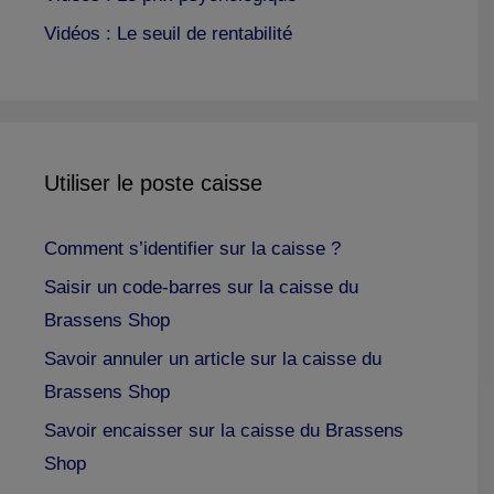
Vidéos : Le seuil de rentabilité
Utiliser le poste caisse
Comment s’identifier sur la caisse ?
Saisir un code-barres sur la caisse du
Brassens Shop
Savoir annuler un article sur la caisse du
Brassens Shop
Savoir encaisser sur la caisse du Brassens
Shop