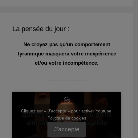
La pensée du jour :
Ne croyez pas qu'un comportement
tyrannique masquera votre inexpérience
et/ou votre incompétence.
-----------------------
Cliquez sur « J’accepte » pour activer Youtube
Politique de cookies
J’accepte