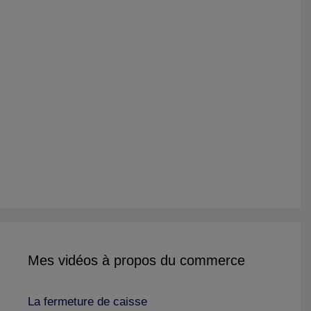
Mes vidéos à propos du commerce
La fermeture de caisse