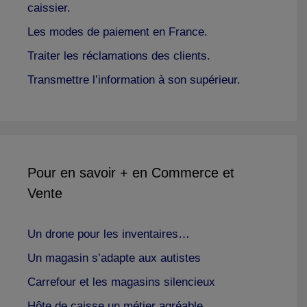
caissier.
Les modes de paiement en France.
Traiter les réclamations des clients.
Transmettre l’information à son supérieur.
Pour en savoir + en Commerce et
Vente
Un drone pour les inventaires…
Un magasin s’adapte aux autistes
Carrefour et les magasins silencieux
Hôte de caisse un métier agréable.