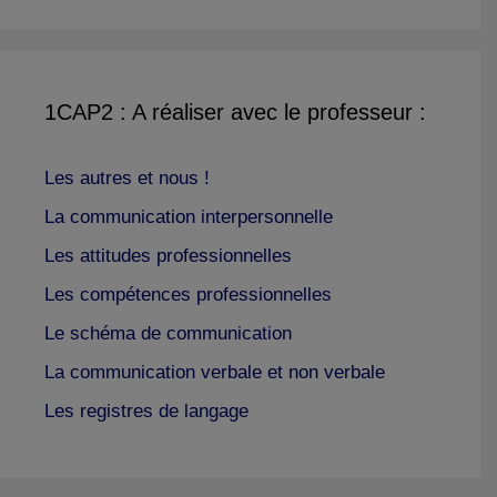
1CAP2 : A réaliser avec le professeur :
Les autres et nous !
La communication interpersonnelle
Les attitudes professionnelles
Les compétences professionnelles
Le schéma de communication
La communication verbale et non verbale
Les registres de langage