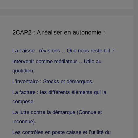
2CAP2 : A réaliser en autonomie :
La caisse : révisions… Que nous reste-t-il ?
Intervenir comme médiateur… Utile au
quotidien.
L’inventaire : Stocks et démarques.
La facture : les différents éléments qui la
compose.
La lutte contre la démarque (Connue et
inconnue).
Les contrôles en poste caisse et l’utilité du