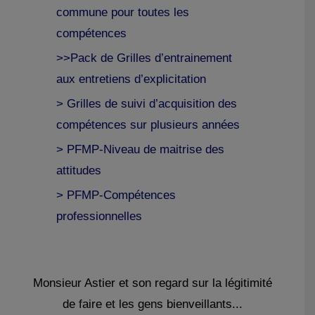
commune pour toutes les
compétences
>>Pack de Grilles d’entrainement
aux entretiens d’explicitation
> Grilles de suivi d’acquisition des
compétences sur plusieurs années
> PFMP-Niveau de maitrise des
attitudes
> PFMP-Compétences
professionnelles
Monsieur Astier et son regard sur la légitimité
de faire et les gens bienveillants...