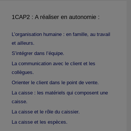
1CAP2 : A réaliser en autonomie :
L’organisation humaine : en famille, au travail
et ailleurs.
S’intégrer dans l’équipe.
La communication avec le client et les
collègues.
Orienter le client dans le point de vente.
La caisse : les matériels qui composent une
caisse.
La caisse et le rôle du caissier.
La caisse et les espèces.