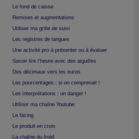
Le fond de caisse
Remises et augmentations
Utiliser ma grille de suivi
Les registres de langues
Une activité pro à présenter ou à évaluer
Savoir lire l’heure avec des aiguilles
Des décimaux vers les euros.
Les pourcentages : si on comprenait !
Les interprétations : un danger !
Utiliser ma chaîne Youtube
Le facing
Le produit en croix
La chaîne du froid