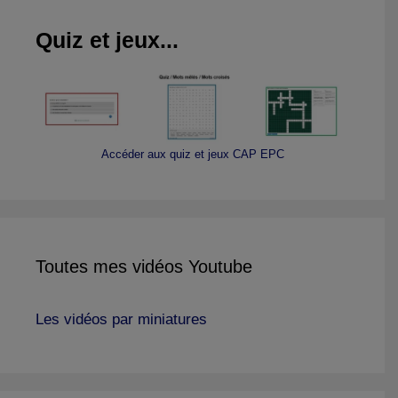
Quiz et jeux...
Accéder aux quiz et jeux CAP EPC
Toutes mes vidéos Youtube
Les vidéos par miniatures