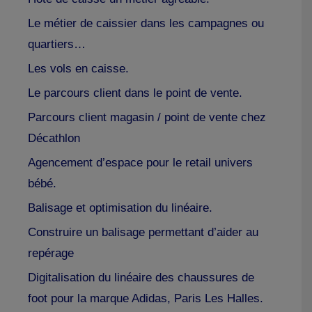
Le métier de caissier dans les campagnes ou
quartiers…
Les vols en caisse.
Le parcours client dans le point de vente.
Parcours client magasin / point de vente chez
Décathlon
Agencement d’espace pour le retail univers
bébé.
Balisage et optimisation du linéaire.
Construire un balisage permettant d’aider au
repérage
Digitalisation du linéaire des chaussures de
foot pour la marque Adidas, Paris Les Halles.