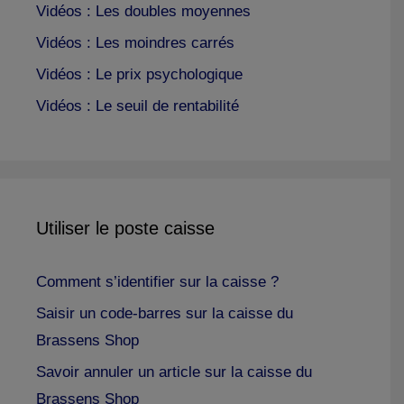
Vidéos : Les doubles moyennes
Vidéos : Les moindres carrés
Vidéos : Le prix psychologique
Vidéos : Le seuil de rentabilité
Utiliser le poste caisse
Comment s’identifier sur la caisse ?
Saisir un code-barres sur la caisse du
Brassens Shop
Savoir annuler un article sur la caisse du
Brassens Shop