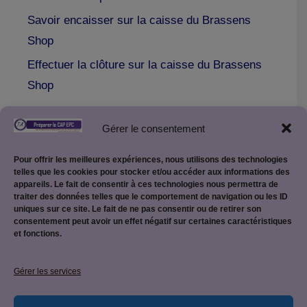
Savoir encaisser sur la caisse du Brassens
Shop
Effectuer la clôture sur la caisse du Brassens
Shop
Gérer le consentement
Pour offrir les meilleures expériences, nous utilisons des technologies
telles que les cookies pour stocker et/ou accéder aux informations des
appareils. Le fait de consentir à ces technologies nous permettra de
traiter des données telles que le comportement de navigation ou les ID
uniques sur ce site. Le fait de ne pas consentir ou de retirer son
consentement peut avoir un effet négatif sur certaines caractéristiques
et fonctions.
Mentions légales
Gérer les services