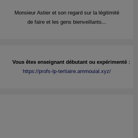
Monsieur Astier et son regard sur la légitimité
de faire et les gens bienveillants...
Vous êtes enseignant débutant ou expérimenté :
https://profs-lp-tertiaire.ammouial.xyz/