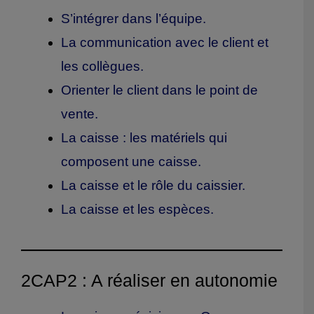
S’intégrer dans l’équipe.
La communication avec le client et
les collègues.
Orienter le client dans le point de
vente.
La caisse : les matériels qui
composent une caisse.
La caisse et le rôle du caissier.
La caisse et les espèces.
2CAP2 : A réaliser en autonomie