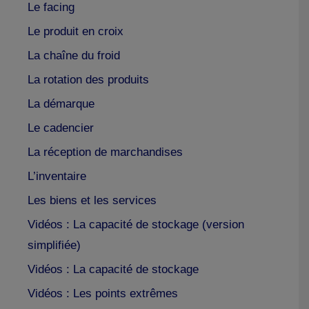
Le facing
Le produit en croix
La chaîne du froid
La rotation des produits
La démarque
Le cadencier
La réception de marchandises
L’inventaire
Les biens et les services
Vidéos : La capacité de stockage (version
simplifiée)
Vidéos : La capacité de stockage
Vidéos : Les points extrêmes