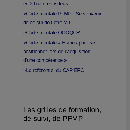
en 3 blocs en vidéos.
>Carte mentale PFMP : Se souvenir
de ce qui doit être fait.
>Carte mentale QQOQCP
>Carte mentale « Etapes pour se
positionner lors de l’acquisition
d’une compétence »
>Le référentiel du CAP EPC
Les grilles de formation,
de suivi, de PFMP :