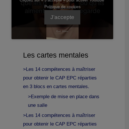
Politique de cookies
J’accepte
Les cartes mentales
>Les 14 compétences à maîtriser
pour obtenir le CAP EPC réparties
en 3 blocs en cartes mentales.
>Exemple de mise en place dans
une salle
>Les 14 compétences à maîtriser
pour obtenir le CAP EPC réparties