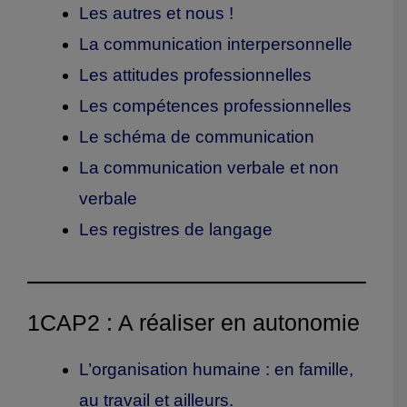
Les autres et nous !
La communication interpersonnelle
Les attitudes professionnelles
Les compétences professionnelles
Le schéma de communication
La communication verbale et non
verbale
Les registres de langage
1CAP2 : A réaliser en autonomie
L’organisation humaine : en famille,
au travail et ailleurs.