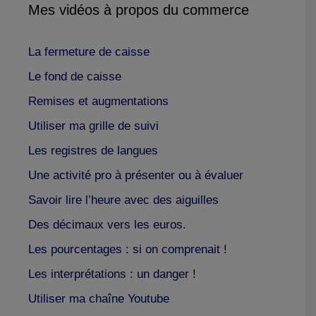
Mes vidéos à propos du commerce
La fermeture de caisse
Le fond de caisse
Remises et augmentations
Utiliser ma grille de suivi
Les registres de langues
Une activité pro à présenter ou à évaluer
Savoir lire l’heure avec des aiguilles
Des décimaux vers les euros.
Les pourcentages : si on comprenait !
Les interprétations : un danger !
Utiliser ma chaîne Youtube