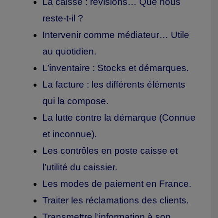
La caisse : révisions… Que nous
reste-t-il ?
Intervenir comme médiateur… Utile
au quotidien.
L’inventaire : Stocks et démarques.
La facture : les différents éléments
qui la compose.
La lutte contre la démarque (Connue
et inconnue).
Les contrôles en poste caisse et
l’utilité du caissier.
Les modes de paiement en France.
Traiter les réclamations des clients.
Transmettre l’information à son