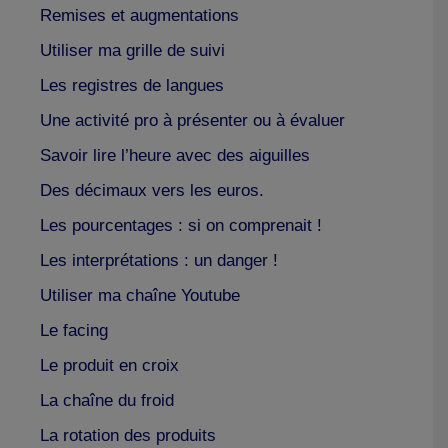
Remises et augmentations
Utiliser ma grille de suivi
Les registres de langues
Une activité pro à présenter ou à évaluer
Savoir lire l’heure avec des aiguilles
Des décimaux vers les euros.
Les pourcentages : si on comprenait !
Les interprétations : un danger !
Utiliser ma chaîne Youtube
Le facing
Le produit en croix
La chaîne du froid
La rotation des produits