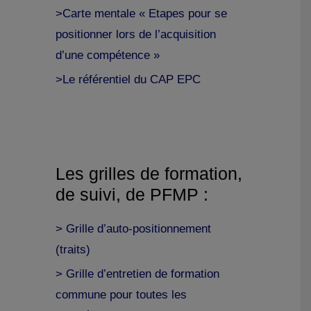
>Carte mentale « Etapes pour se
positionner lors de l’acquisition
d’une compétence »
>Le référentiel du CAP EPC
Les grilles de formation,
de suivi, de PFMP :
> Grille d’auto-positionnement
(traits)
> Grille d’entretien de formation
commune pour toutes les