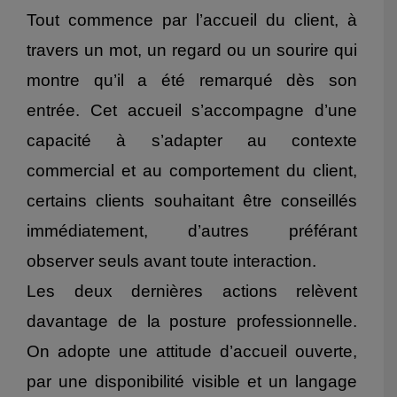
Tout commence par l’accueil du client, à
travers un mot, un regard ou un sourire qui
montre qu’il a été remarqué dès son
entrée. Cet accueil s’accompagne d’une
capacité à s’adapter au contexte
commercial et au comportement du client,
certains clients souhaitant être conseillés
immédiatement, d’autres préférant
observer seuls avant toute interaction.
Les deux dernières actions relèvent
davantage de la posture professionnelle.
On adopte une attitude d’accueil ouverte,
par une disponibilité visible et un langage