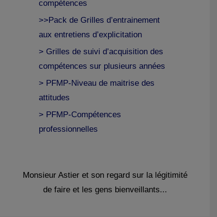
compétences
>>Pack de Grilles d’entrainement
aux entretiens d’explicitation
> Grilles de suivi d’acquisition des
compétences sur plusieurs années
> PFMP-Niveau de maitrise des
attitudes
> PFMP-Compétences
professionnelles
Monsieur Astier et son regard sur la légitimité
de faire et les gens bienveillants...