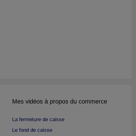
Mes vidéos à propos du commerce
La fermeture de caisse
Le fond de caisse