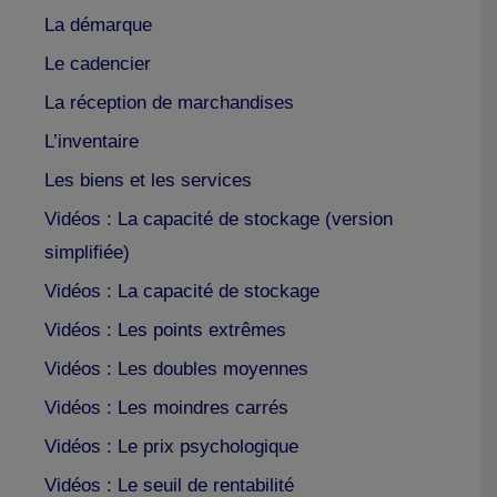
La démarque
Le cadencier
La réception de marchandises
L’inventaire
Les biens et les services
Vidéos : La capacité de stockage (version
simplifiée)
Vidéos : La capacité de stockage
Vidéos : Les points extrêmes
Vidéos : Les doubles moyennes
Vidéos : Les moindres carrés
Vidéos : Le prix psychologique
Vidéos : Le seuil de rentabilité