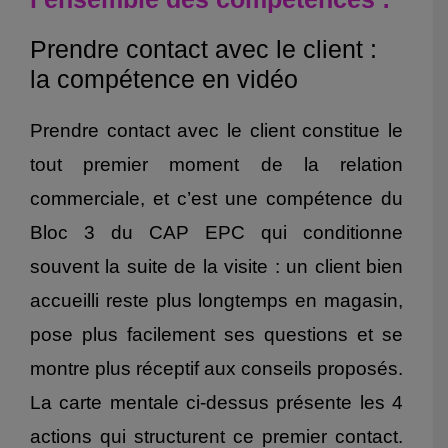
Prendre contact avec le client :
la compétence en vidéo
Prendre contact avec le client constitue le
tout premier moment de la relation
commerciale, et c’est une compétence du
Bloc 3 du CAP EPC qui conditionne
souvent la suite de la visite : un client bien
accueilli reste plus longtemps en magasin,
pose plus facilement ses questions et se
montre plus réceptif aux conseils proposés.
La carte mentale ci-dessus présente les 4
actions qui structurent ce premier contact.