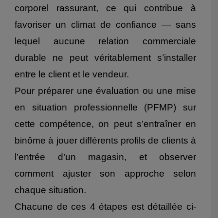
corporel rassurant, ce qui contribue à
favoriser un climat de confiance — sans
lequel aucune relation commerciale
durable ne peut véritablement s’installer
entre le client et le vendeur.
Pour préparer une évaluation ou une mise
en situation professionnelle (PFMP) sur
cette compétence, on peut s’entraîner en
binôme à jouer différents profils de clients à
l’entrée d’un magasin, et observer
comment ajuster son approche selon
chaque situation.
Chacune de ces 4 étapes est détaillée ci-