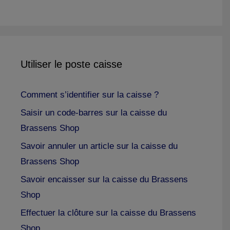
Utiliser le poste caisse
Comment s’identifier sur la caisse ?
Saisir un code-barres sur la caisse du
Brassens Shop
Savoir annuler un article sur la caisse du
Brassens Shop
Savoir encaisser sur la caisse du Brassens
Shop
Effectuer la clôture sur la caisse du Brassens
Shop