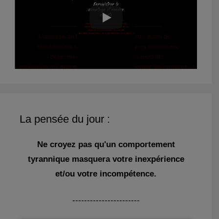
La pensée du jour :
Ne croyez pas qu'un comportement
tyrannique masquera votre inexpérience
et/ou votre incompétence.
-----------------------