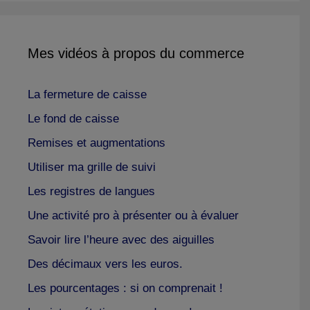
Mes vidéos à propos du commerce
La fermeture de caisse
Le fond de caisse
Remises et augmentations
Utiliser ma grille de suivi
Les registres de langues
Une activité pro à présenter ou à évaluer
Savoir lire l’heure avec des aiguilles
Des décimaux vers les euros.
Les pourcentages : si on comprenait !