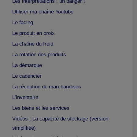
Les interprétations : un danger !
Utiliser ma chaîne Youtube
Le facing
Le produit en croix
La chaîne du froid
La rotation des produits
La démarque
Le cadencier
La réception de marchandises
L’inventaire
Les biens et les services
Vidéos : La capacité de stockage (version
simplifiée)