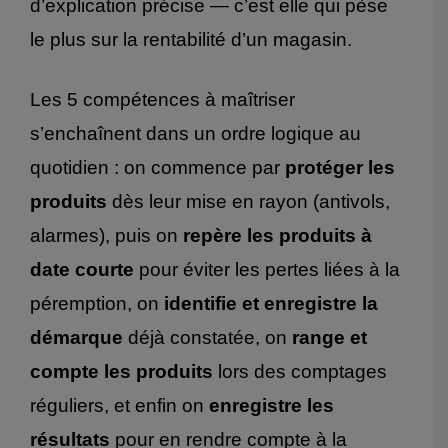
d’explication précise — c’est elle qui pèse
le plus sur la rentabilité d’un magasin.
Les 5 compétences à maîtriser
s’enchaînent dans un ordre logique au
quotidien : on commence par
protéger les
produits
dès leur mise en rayon (antivols,
alarmes), puis on
repère les produits à
date courte
pour éviter les pertes liées à la
péremption, on
identifie et enregistre la
démarque
déjà constatée, on
range et
compte les produits
lors des comptages
réguliers, et enfin on
enregistre les
résultats
pour en rendre compte à la