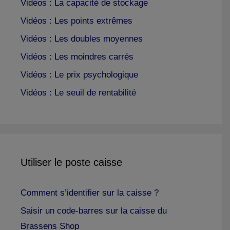
Vidéos : La capacité de stockage
Vidéos : Les points extrêmes
Vidéos : Les doubles moyennes
Vidéos : Les moindres carrés
Vidéos : Le prix psychologique
Vidéos : Le seuil de rentabilité
Utiliser le poste caisse
Comment s’identifier sur la caisse ?
Saisir un code-barres sur la caisse du
Brassens Shop