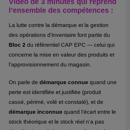
Vidéo de 3 minutes qui reprend
l’ensemble des compétences :
La lutte contre la démarque et la gestion
des opérations d’inventaire font partie du
Bloc 2
du référentiel CAP EPC — celui qui
concerne la mise en valeur des produits et
l’approvisionnement du magasin.
On parle de
démarque connue
quand une
perte est identifiée et justifiée (produit
cassé, périmé, volé et constaté), et de
démarque inconnue
quand l’écart entre le
stock théorique et le stock réel n’a pas