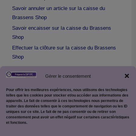
Savoir annuler un article sur la caisse du
Brassens Shop
Savoir encaisser sur la caisse du Brassens
Shop
Effectuer la clôture sur la caisse du Brassens
Shop
Gérer le consentement
Pour offrir les meilleures expériences, nous utilisons des technologies
telles que les cookies pour stocker et/ou accéder aux informations des
appareils. Le fait de consentir à ces technologies nous permettra de
traiter des données telles que le comportement de navigation ou les ID
uniques sur ce site. Le fait de ne pas consentir ou de retirer son
consentement peut avoir un effet négatif sur certaines caractéristiques
et fonctions.
Mentions légales