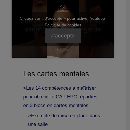
Cliquez sur « J’accepte » pour activer Youtube
Politique de cookies
J’accepte
Les cartes mentales
>Les 14 compétences à maîtriser
pour obtenir le CAP EPC réparties
en 3 blocs en cartes mentales.
>Exemple de mise en place dans
une salle