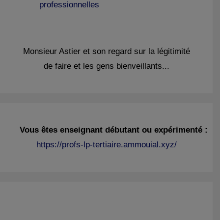
professionnelles
Monsieur Astier et son regard sur la légitimité
de faire et les gens bienveillants...
Vous êtes enseignant débutant ou expérimenté :
https://profs-lp-tertiaire.ammouial.xyz/