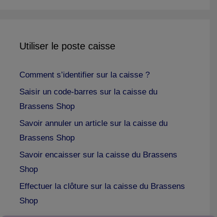
Utiliser le poste caisse
Comment s’identifier sur la caisse ?
Saisir un code-barres sur la caisse du
Brassens Shop
Savoir annuler un article sur la caisse du
Brassens Shop
Savoir encaisser sur la caisse du Brassens
Shop
Effectuer la clôture sur la caisse du Brassens
Shop