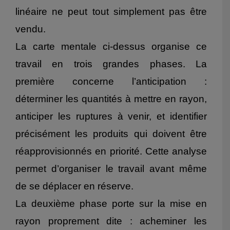
linéaire ne peut tout simplement pas être
vendu.
La carte mentale ci-dessus organise ce
travail en trois grandes phases. La
première concerne l’anticipation :
déterminer les quantités à mettre en rayon,
anticiper les ruptures à venir, et identifier
précisément les produits qui doivent être
réapprovisionnés en priorité. Cette analyse
permet d’organiser le travail avant même
de se déplacer en réserve.
La deuxième phase porte sur la mise en
rayon proprement dite : acheminer les