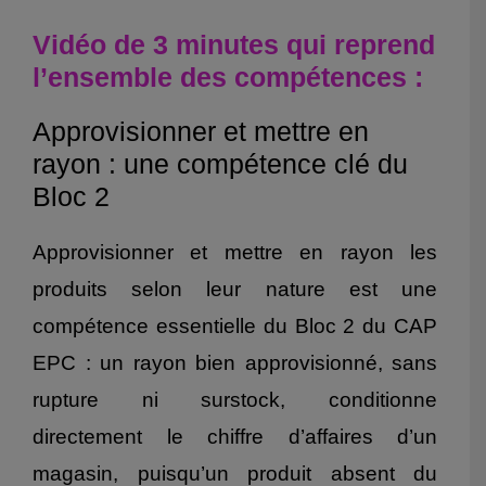
Vidéo de 3 minutes qui reprend
l’ensemble des compétences :
Approvisionner et mettre en
rayon : une compétence clé du
Bloc 2
Approvisionner et mettre en rayon les
produits selon leur nature est une
compétence essentielle du Bloc 2 du CAP
EPC : un rayon bien approvisionné, sans
rupture ni surstock, conditionne
directement le chiffre d’affaires d’un
magasin, puisqu’un produit absent du