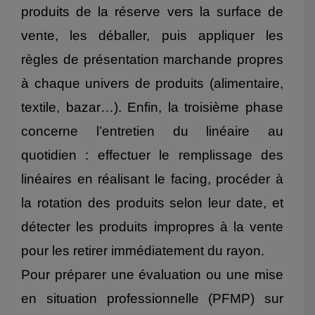
produits de la réserve vers la surface de
vente, les déballer, puis appliquer les
règles de présentation marchande propres
à chaque univers de produits (alimentaire,
textile, bazar…). Enfin, la troisième phase
concerne l’entretien du linéaire au
quotidien : effectuer le remplissage des
linéaires en réalisant le facing, procéder à
la rotation des produits selon leur date, et
détecter les produits impropres à la vente
pour les retirer immédiatement du rayon.
Pour préparer une évaluation ou une mise
en situation professionnelle (PFMP) sur