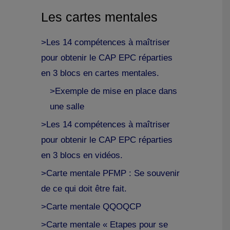
Les cartes mentales
>Les 14 compétences à maîtriser
pour obtenir le CAP EPC réparties
en 3 blocs en cartes mentales.
>Exemple de mise en place dans
une salle
>Les 14 compétences à maîtriser
pour obtenir le CAP EPC réparties
en 3 blocs en vidéos.
>Carte mentale PFMP : Se souvenir
de ce qui doit être fait.
>Carte mentale QQOQCP
>Carte mentale « Etapes pour se