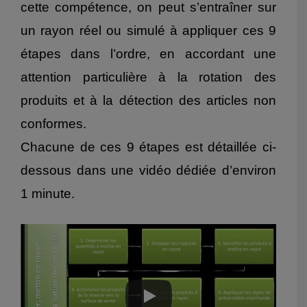
cette compétence, on peut s’entraîner sur
un rayon réel ou simulé à appliquer ces 9
étapes dans l’ordre, en accordant une
attention particulière à la rotation des
produits et à la détection des articles non
conformes.
Chacune de ces 9 étapes est détaillée ci-
dessous dans une vidéo dédiée d’environ
1 minute.