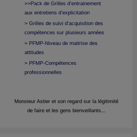
>>Pack de Grilles d’entrainement
aux entretiens d’explicitation
> Grilles de suivi d’acquisition des
compétences sur plusieurs années
> PFMP-Niveau de maitrise des
attitudes
> PFMP-Compétences
professionnelles
Monsieur Astier et son regard sur la légitimité
de faire et les gens bienveillants...