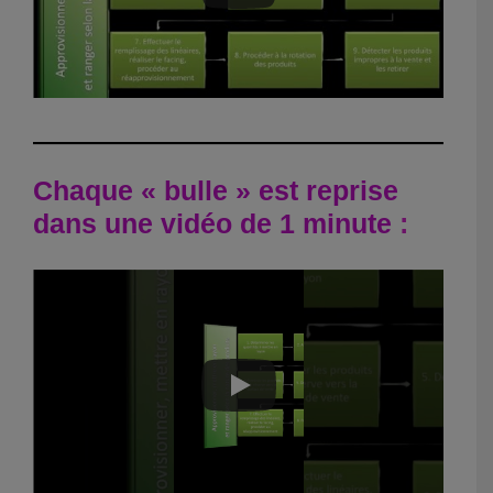
Chaque « bulle » est reprise
dans une vidéo de 1 minute
: