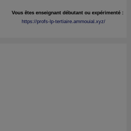
Vous êtes enseignant débutant ou expérimenté :
https://profs-lp-tertiaire.ammouial.xyz/