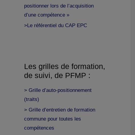
positionner lors de l’acquisition
d’une compétence »
>Le référentiel du CAP EPC
Les grilles de formation,
de suivi, de PFMP :
> Grille d’auto-positionnement
(traits)
> Grille d’entretien de formation
commune pour toutes les
compétences