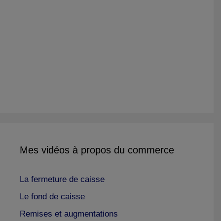
Mes vidéos à propos du commerce
La fermeture de caisse
Le fond de caisse
Remises et augmentations