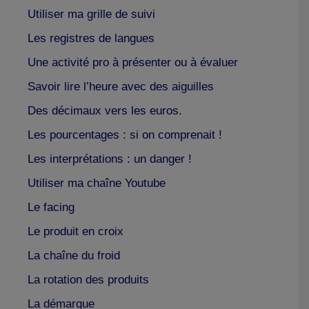
Utiliser ma grille de suivi
Les registres de langues
Une activité pro à présenter ou à évaluer
Savoir lire l’heure avec des aiguilles
Des décimaux vers les euros.
Les pourcentages : si on comprenait !
Les interprétations : un danger !
Utiliser ma chaîne Youtube
Le facing
Le produit en croix
La chaîne du froid
La rotation des produits
La démarque