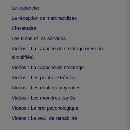
Le cadencier
La réception de marchandises
L’inventaire
Les biens et les services
Vidéos : La capacité de stockage (version
simplifiée)
Vidéos : La capacité de stockage
Vidéos : Les points extrêmes
Vidéos : Les doubles moyennes
Vidéos : Les moindres carrés
Vidéos : Le prix psychologique
Vidéos : Le seuil de rentabilité