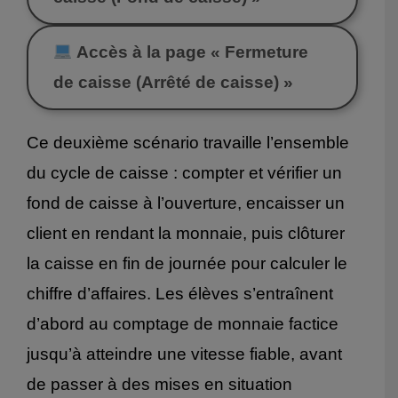
Accès à la page « Fermeture
de caisse (Arrêté de caisse) »
Ce deuxième scénario travaille l’ensemble
du cycle de caisse : compter et vérifier un
fond de caisse à l’ouverture, encaisser un
client en rendant la monnaie, puis clôturer
la caisse en fin de journée pour calculer le
chiffre d’affaires. Les élèves s’entraînent
d’abord au comptage de monnaie factice
jusqu’à atteindre une vitesse fiable, avant
de passer à des mises en situation