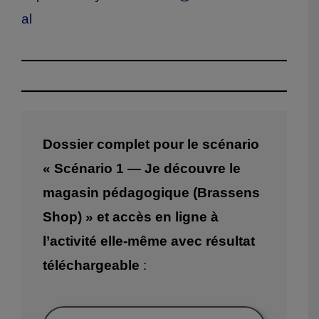
al
Dossier complet pour le scénario
« Scénario 1 — Je découvre le
magasin pédagogique (Brassens
Shop) » et accès en ligne à
l’activité elle-même avec résultat
téléchargeable
: