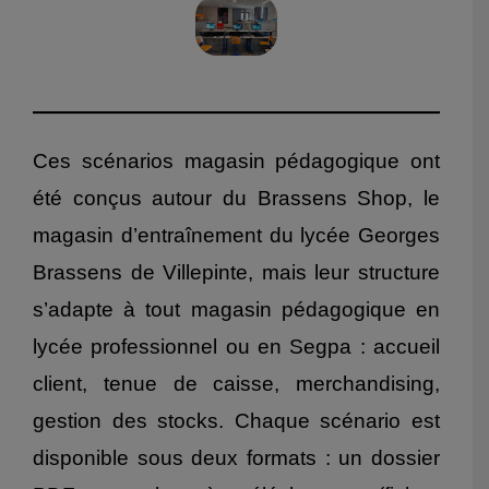
Ces scénarios magasin pédagogique ont
été conçus autour du Brassens Shop, le
magasin d’entraînement du lycée Georges
Brassens de Villepinte, mais leur structure
s’adapte à tout magasin pédagogique en
lycée professionnel ou en Segpa : accueil
client, tenue de caisse, merchandising,
gestion des stocks. Chaque scénario est
disponible sous deux formats : un dossier