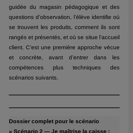
guidée du magasin pédagogique et des
questions d’observation, l’élève identifie où
se trouvent les produits, comment ils sont
rangés et présentés, et où se situe l’accueil
client. C’est une première approche vécue
et concrète, avant d’entrer dans les
compétences plus techniques des
scénarios suivants.
Dossier complet pour le scénario
« Scénario 2
—
Je maîtrise la caisse :