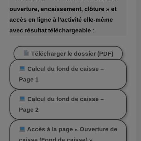
ouverture, encaissement, clôture » et
accès en ligne à l’activité elle-même
avec résultat téléchargeable
:
Télécharger le dossier (PDF)
Calcul du fond de caisse –
Page 1
Calcul du fond de caisse –
Page 2
Accès à la page « Ouverture de
caisse (Fond de caisse) »