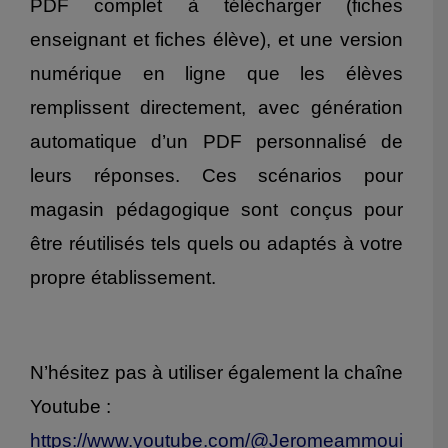
PDF complet à télécharger (fiches
enseignant et fiches élève), et une version
numérique en ligne que les élèves
remplissent directement, avec génération
automatique d’un PDF personnalisé de
leurs réponses. Ces scénarios pour
magasin pédagogique sont conçus pour
être réutilisés tels quels ou adaptés à votre
propre établissement.
N’hésitez pas à utiliser également la chaîne
Youtube :
https://www.youtube.com/@Jeromeammoui