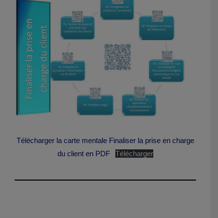
Télécharger la carte mentale Finaliser la prise en charge
du client en PDF
Télécharger