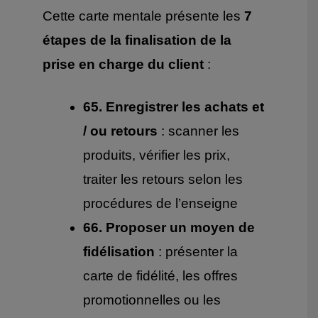
Cette carte mentale présente les
7
étapes de la finalisation de la
prise en charge du client
:
65. Enregistrer les achats et
/ ou retours
: scanner les
produits, vérifier les prix,
traiter les retours selon les
procédures de l’enseigne
66. Proposer un moyen de
fidélisation
: présenter la
carte de fidélité, les offres
promotionnelles ou les