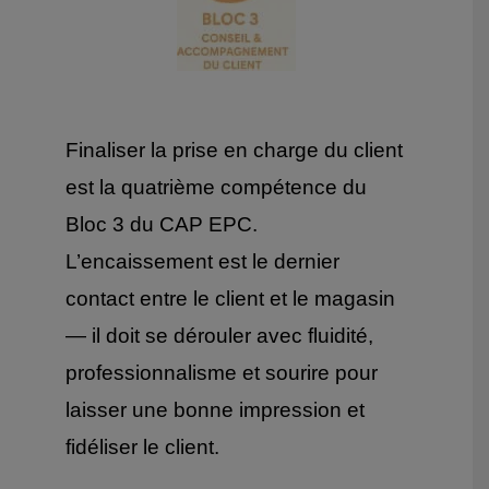
Finaliser la prise en charge du client
est la quatrième compétence du
Bloc 3 du CAP EPC.
L’encaissement est le dernier
contact entre le client et le magasin
— il doit se dérouler avec fluidité,
professionnalisme et sourire pour
laisser une bonne impression et
fidéliser le client.