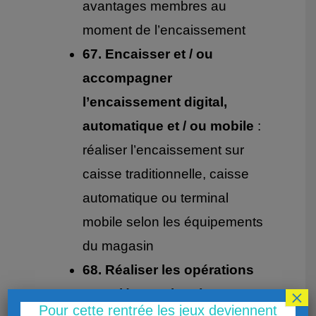
avantages membres au
moment de l’encaissement
67. Encaisser et / ou
accompagner
l’encaissement digital,
automatique et / ou mobile
:
réaliser l’encaissement sur
caisse traditionnelle, caisse
automatique ou terminal
mobile selon les équipements
du magasin
68. Réaliser les opérations
×
complémentaires à
Pour cette rentrée les jeux deviennent