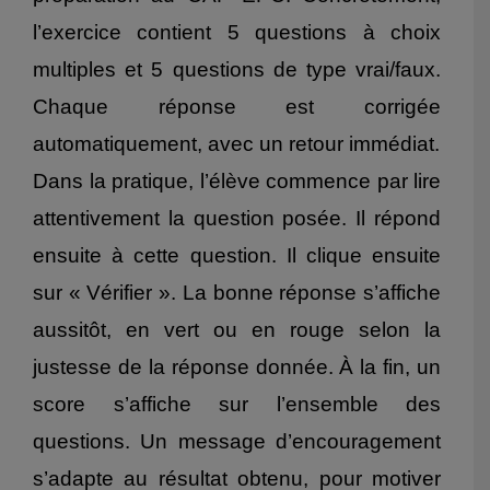
l’exercice contient 5 questions à choix
multiples et 5 questions de type vrai/faux.
Chaque réponse est corrigée
automatiquement, avec un retour immédiat.
Dans la pratique, l’élève commence par lire
attentivement la question posée. Il répond
ensuite à cette question. Il clique ensuite
sur « Vérifier ». La bonne réponse s’affiche
aussitôt, en vert ou en rouge selon la
justesse de la réponse donnée. À la fin, un
score s’affiche sur l’ensemble des
questions. Un message d’encouragement
s’adapte au résultat obtenu, pour motiver