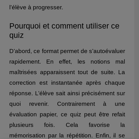
l’élève à progresser.
Pourquoi et comment utiliser ce
quiz
D’abord, ce format permet de s’autoévaluer
rapidement. En effet, les notions mal
maîtrisées apparaissent tout de suite. La
correction est instantanée après chaque
réponse. L’élève sait ainsi précisément sur
quoi revenir. Contrairement à une
évaluation papier, ce quiz peut être refait
plusieurs fois. Cela favorise la
mémorisation par la répétition. Enfin, il se