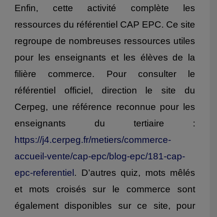
Enfin, cette activité complète les
ressources du référentiel CAP EPC. Ce site
regroupe de nombreuses ressources utiles
pour les enseignants et les élèves de la
filière commerce. Pour consulter le
référentiel officiel, direction le site du
Cerpeg, une référence reconnue pour les
enseignants du tertiaire :
https://j4.cerpeg.fr/metiers/commerce-
accueil-vente/cap-epc/blog-epc/181-cap-
epc-referentiel
. D’autres quiz, mots mêlés
et mots croisés sur le commerce sont
également disponibles sur ce site, pour