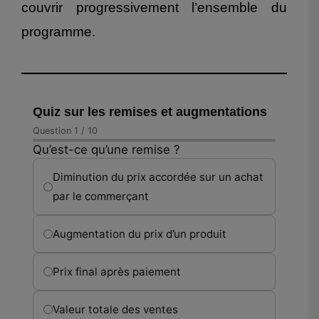
couvrir progressivement l’ensemble du
programme.
Quiz sur les remises et augmentations
Question 1 / 10
Qu’est-ce qu’une remise ?
Diminution du prix accordée sur un achat
par le commerçant
Augmentation du prix d’un produit
Prix final après paiement
Valeur totale des ventes