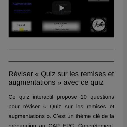
Réviser « Quiz sur les remises et
augmentations » avec ce quiz
Ce quiz interactif propose 10 questions
pour réviser « Quiz sur les remises et
augmentations ». C’est un thème clé de la
préparation au CAP EPC. Concrètement,