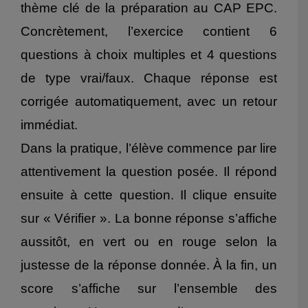
thème clé de la préparation au CAP EPC.
Concrètement, l’exercice contient 6
questions à choix multiples et 4 questions
de type vrai/faux. Chaque réponse est
corrigée automatiquement, avec un retour
immédiat.
Dans la pratique, l’élève commence par lire
attentivement la question posée. Il répond
ensuite à cette question. Il clique ensuite
sur « Vérifier ». La bonne réponse s’affiche
aussitôt, en vert ou en rouge selon la
justesse de la réponse donnée. À la fin, un
score s’affiche sur l’ensemble des