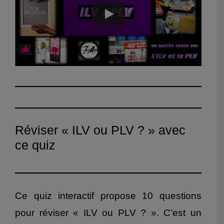
Réviser « ILV ou PLV ? » avec
ce quiz
Ce quiz interactif propose 10 questions
pour réviser « ILV ou PLV ? ». C’est un