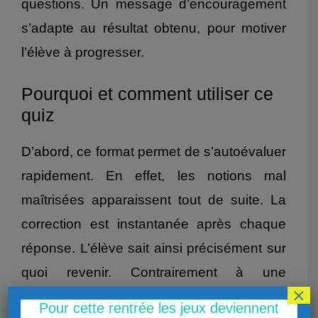
questions. Un message d’encouragement
s’adapte au résultat obtenu, pour motiver
l’élève à progresser.
Pourquoi et comment utiliser ce
quiz
D’abord, ce format permet de s’autoévaluer
rapidement. En effet, les notions mal
maîtrisées apparaissent tout de suite. La
correction est instantanée après chaque
réponse. L’élève sait ainsi précisément sur
quoi revenir. Contrairement à une
×
évaluation papier, ce quiz peut être refait
Pour cette rentrée les jeux deviennent