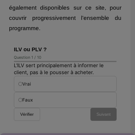
également disponibles sur ce site, pour
couvrir progressivement l’ensemble du
programme.
ILV ou PLV ?
Question 1 / 10
L’ILV sert principalement à informer le
client, pas à le pousser à acheter.
Vrai
Faux
Vérifier
Suivant