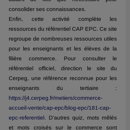
consolider ses connaissances.
Enfin, cette activité complète les
ressources du référentiel CAP EPC. Ce site
regroupe de nombreuses ressources utiles
pour les enseignants et les élèves de la
filière commerce. Pour consulter le
référentiel officiel, direction le site du
Cerpeg, une référence reconnue pour les
enseignants du tertiaire :
https://j4.cerpeg.fr/metiers/commerce-
accueil-vente/cap-epc/blog-epc/181-cap-
epc-referentiel
. D’autres quiz, mots mêlés
et mots croisés sur le commerce sont