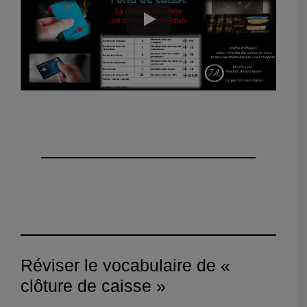
Réviser le vocabulaire de «
clôture de caisse »