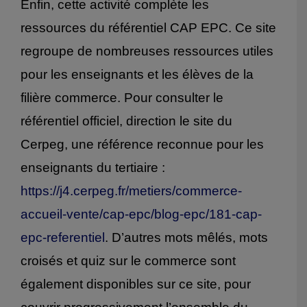
Enfin, cette activité complète les
ressources du référentiel CAP EPC. Ce site
regroupe de nombreuses ressources utiles
pour les enseignants et les élèves de la
filière commerce. Pour consulter le
référentiel officiel, direction le site du
Cerpeg, une référence reconnue pour les
enseignants du tertiaire :
https://j4.cerpeg.fr/metiers/commerce-
accueil-vente/cap-epc/blog-epc/181-cap-
epc-referentiel
. D’autres mots mêlés, mots
croisés et quiz sur le commerce sont
également disponibles sur ce site, pour