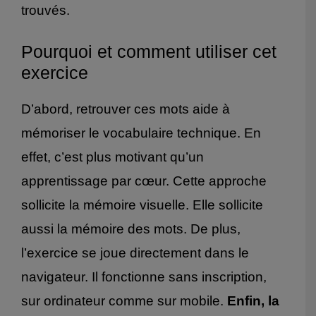
trouvés.
Pourquoi et comment utiliser cet
exercice
D’abord, retrouver ces mots aide à
mémoriser le vocabulaire technique. En
effet, c’est plus motivant qu’un
apprentissage par cœur. Cette approche
sollicite la mémoire visuelle. Elle sollicite
aussi la mémoire des mots. De plus,
l’exercice se joue directement dans le
navigateur. Il fonctionne sans inscription,
sur ordinateur comme sur mobile.
Enfin, la