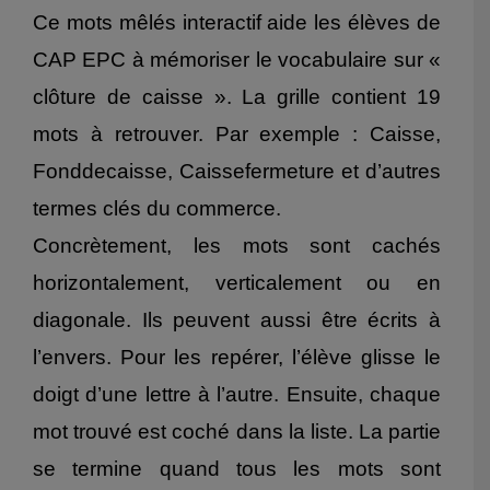
Ce mots mêlés interactif aide les élèves de
CAP EPC à mémoriser le vocabulaire sur «
clôture de caisse ». La grille contient 19
mots à retrouver. Par exemple : Caisse,
Fonddecaisse, Caissefermeture et d’autres
termes clés du commerce.
Concrètement, les mots sont cachés
horizontalement, verticalement ou en
diagonale. Ils peuvent aussi être écrits à
l’envers. Pour les repérer, l’élève glisse le
doigt d’une lettre à l’autre. Ensuite, chaque
mot trouvé est coché dans la liste. La partie
se termine quand tous les mots sont