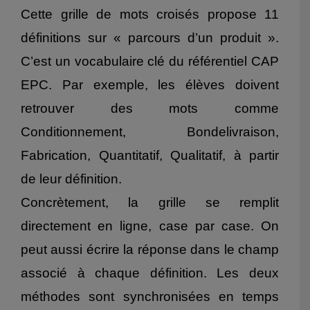
Cette grille de mots croisés propose 11
définitions sur « parcours d’un produit ».
C’est un vocabulaire clé du référentiel CAP
EPC. Par exemple, les élèves doivent
retrouver des mots comme
Conditionnement, Bondelivraison,
Fabrication, Quantitatif, Qualitatif, à partir
de leur définition.
Concrètement, la grille se remplit
directement en ligne, case par case. On
peut aussi écrire la réponse dans le champ
associé à chaque définition. Les deux
méthodes sont synchronisées en temps