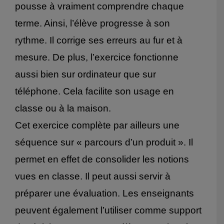
pousse à vraiment comprendre chaque
terme. Ainsi, l’élève progresse à son
rythme. Il corrige ses erreurs au fur et à
mesure. De plus, l’exercice fonctionne
aussi bien sur ordinateur que sur
téléphone. Cela facilite son usage en
classe ou à la maison.
Cet exercice complète par ailleurs une
séquence sur « parcours d’un produit ». Il
permet en effet de consolider les notions
vues en classe. Il peut aussi servir à
préparer une évaluation. Les enseignants
peuvent également l’utiliser comme support