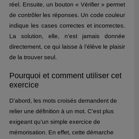
réel. Ensuite, un bouton « Vérifier » permet
de contrôler les réponses. Un code couleur
indique les cases correctes et incorrectes.
La solution, elle, n’est jamais donnée
directement, ce qui laisse à l’élève le plaisir
de la trouver seul.
Pourquoi et comment utiliser cet
exercice
D’abord, les mots croisés demandent de
relier une définition à un mot. C’est plus
exigeant qu’un simple exercice de
mémorisation. En effet, cette démarche