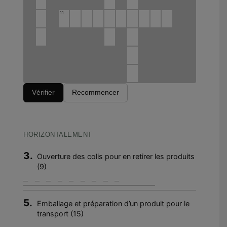
11
Vérifier
Recommencer
HORIZONTALEMENT
3.
Ouverture des colis pour en retirer les produits
(9)
5.
Emballage et préparation d’un produit pour le
transport (15)