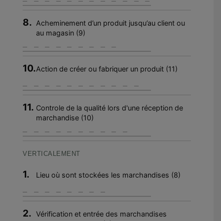
8.
Acheminement d’un produit jusqu’au client ou
au magasin (9)
10.
Action de créer ou fabriquer un produit (11)
11.
Controle de la qualité lors d'une réception de
marchandise (10)
VERTICALEMENT
1.
Lieu où sont stockées les marchandises (8)
2.
Vérification et entrée des marchandises