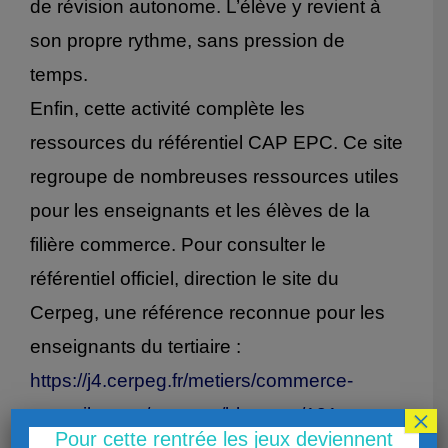
de révision autonome. L’élève y revient à
son propre rythme, sans pression de
temps.
Enfin, cette activité complète les
ressources du référentiel CAP EPC. Ce site
regroupe de nombreuses ressources utiles
pour les enseignants et les élèves de la
filière commerce. Pour consulter le
référentiel officiel, direction le site du
Cerpeg, une référence reconnue pour les
enseignants du tertiaire :
https://j4.cerpeg.fr/metiers/commerce-
×
accueil-vente/cap-epc/blog-epc/181-cap-
Pour cette rentrée les jeux deviennent