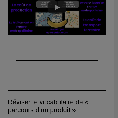
Réviser le vocabulaire de «
parcours d’un produit »