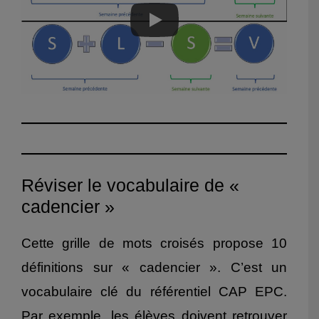
Réviser le vocabulaire de «
cadencier »
Cette grille de mots croisés propose 10
définitions sur « cadencier ». C’est un
vocabulaire clé du référentiel CAP EPC.
Par exemple, les élèves doivent retrouver