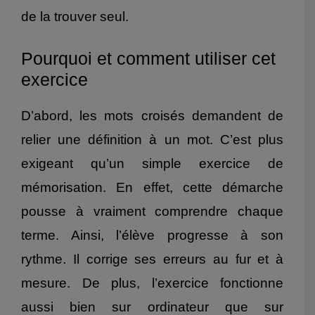
de la trouver seul.
Pourquoi et comment utiliser cet
exercice
D’abord, les mots croisés demandent de
relier une définition à un mot. C’est plus
exigeant qu’un simple exercice de
mémorisation. En effet, cette démarche
pousse à vraiment comprendre chaque
terme. Ainsi, l’élève progresse à son
rythme. Il corrige ses erreurs au fur et à
mesure. De plus, l’exercice fonctionne
aussi bien sur ordinateur que sur