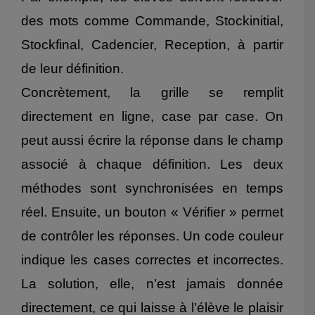
des mots comme Commande, Stockinitial,
Stockfinal, Cadencier, Reception, à partir
de leur définition.
Concrètement, la grille se remplit
directement en ligne, case par case. On
peut aussi écrire la réponse dans le champ
associé à chaque définition. Les deux
méthodes sont synchronisées en temps
réel. Ensuite, un bouton « Vérifier » permet
de contrôler les réponses. Un code couleur
indique les cases correctes et incorrectes.
La solution, elle, n’est jamais donnée
directement, ce qui laisse à l’élève le plaisir