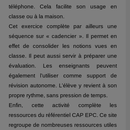
téléphone. Cela facilite son usage en
classe ou à la maison.
Cet exercice complète par ailleurs une
séquence sur « cadencier ». Il permet en
effet de consolider les notions vues en
classe. Il peut aussi servir à préparer une
évaluation. Les enseignants peuvent
également l’utiliser comme support de
révision autonome. L’élève y revient à son
propre rythme, sans pression de temps.
Enfin, cette activité complète les
ressources du référentiel CAP EPC. Ce site
regroupe de nombreuses ressources utiles