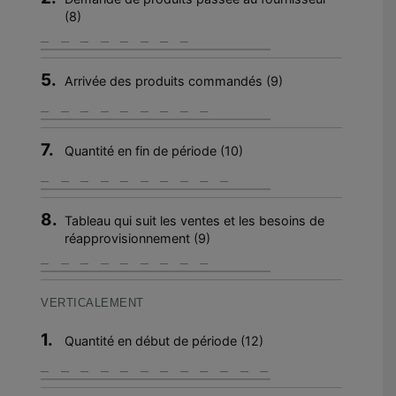
(8)
5.
Arrivée des produits commandés (9)
7.
Quantité en fin de période (10)
8.
Tableau qui suit les ventes et les besoins de
réapprovisionnement (9)
VERTICALEMENT
1.
Quantité en début de période (12)