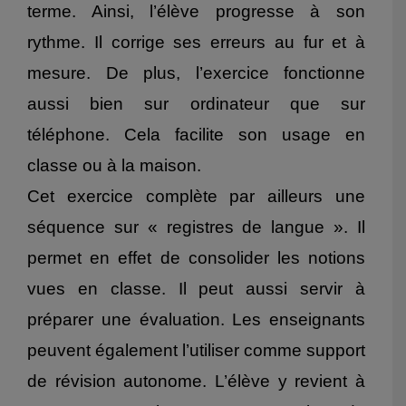
terme. Ainsi, l’élève progresse à son
rythme. Il corrige ses erreurs au fur et à
mesure. De plus, l’exercice fonctionne
aussi bien sur ordinateur que sur
téléphone. Cela facilite son usage en
classe ou à la maison.
Cet exercice complète par ailleurs une
séquence sur « registres de langue ». Il
permet en effet de consolider les notions
vues en classe. Il peut aussi servir à
préparer une évaluation. Les enseignants
peuvent également l’utiliser comme support
de révision autonome. L’élève y revient à