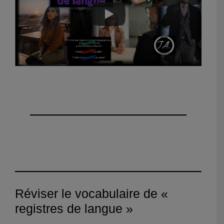
Réviser le vocabulaire de «
registres de langue »