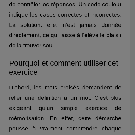
de contrôler les réponses. Un code couleur
indique les cases correctes et incorrectes.
La solution, elle, n’est jamais donnée
directement, ce qui laisse à l’élève le plaisir
de la trouver seul.
Pourquoi et comment utiliser cet
exercice
D’abord, les mots croisés demandent de
relier une définition à un mot. C’est plus
exigeant qu’un simple exercice de
mémorisation. En effet, cette démarche
pousse à vraiment comprendre chaque