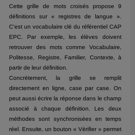
Cette grille de mots croisés propose 9
définitions sur « registres de langue ».
C’est un vocabulaire clé du référentiel CAP
EPC. Par exemple, les élèves doivent
retrouver des mots comme Vocabulaire,
Politesse, Registre, Familier, Contexte, à
partir de leur définition.
Concrètement, la grille se remplit
directement en ligne, case par case. On
peut aussi écrire la réponse dans le champ
associé à chaque définition. Les deux
méthodes sont synchronisées en temps
réel. Ensuite, un bouton « Vérifier » permet