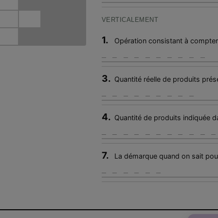
VERTICALEMENT
1.
Opération consistant à compter
3.
Quantité réelle de produits pré
4.
Quantité de produits indiquée d
7.
La démarque quand on sait pour