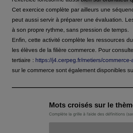
Cet exercice complète par ailleurs une séquence 
peut aussi servir à préparer une évaluation. L
à son propre rythme, sans pression de temps.
Enfin, cette activité complète les ressources 
les élèves de la filière commerce. Pour consulte
tertiaire :
https://j4.cerpeg.fr/metiers/commerce
sur le commerce sont également disponibles su
Mots croisés sur le thèm
Complète la grille à l’aide des définitions (