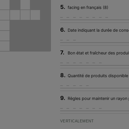
5.
facing en français (8)
6.
Date indiquant la durée de con
7.
Bon état et fraîcheur des produi
8.
Quantité de produits disponible
9.
Règles pour maintenir un rayon 
VERTICALEMENT