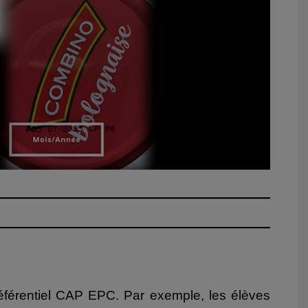
 référentiel CAP EPC. Par exemple, les élèves