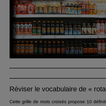
Réviser le vocabulaire de « rota
Cette grille de mots croisés propose 10 défini